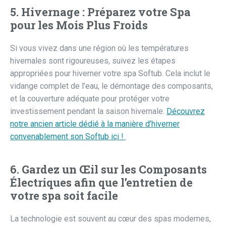
5. Hivernage : Préparez votre Spa
pour les Mois Plus Froids
Si vous vivez dans une région où les températures
hivernales sont rigoureuses, suivez les étapes
appropriées pour hiverner votre spa Softub. Cela inclut le
vidange complet de l’eau, le démontage des composants,
et la couverture adéquate pour protéger votre
investissement pendant la saison hivernale.
Découvrez
notre ancien article dédié à la manière d’hiverner
convenablement son Softub ici !
6. Gardez un Œil sur les Composants
Électriques afin que l’entretien de
votre spa soit facile
La technologie est souvent au cœur des spas modernes,