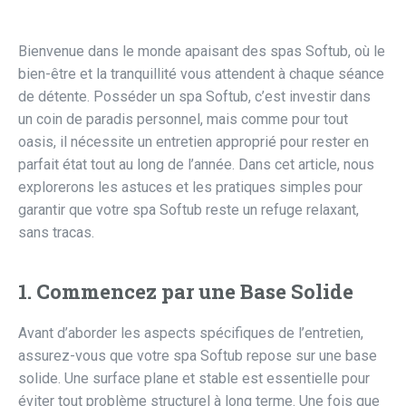
Bienvenue dans le monde apaisant des spas Softub, où le
bien-être et la tranquillité vous attendent à chaque séance
de détente. Posséder un spa Softub, c’est investir dans
un coin de paradis personnel, mais comme pour tout
oasis, il nécessite un entretien approprié pour rester en
parfait état tout au long de l’année. Dans cet article, nous
explorerons les astuces et les pratiques simples pour
garantir que votre spa Softub reste un refuge relaxant,
sans tracas.
1. Commencez par une Base Solide
Avant d’aborder les aspects spécifiques de l’entretien,
assurez-vous que votre spa Softub repose sur une base
solide. Une surface plane et stable est essentielle pour
éviter tout problème structurel à long terme. Une fois que