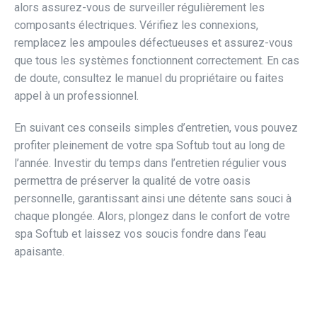
alors assurez-vous de surveiller régulièrement les
composants électriques. Vérifiez les connexions,
remplacez les ampoules défectueuses et assurez-vous
que tous les systèmes fonctionnent correctement. En cas
de doute, consultez le manuel du propriétaire ou faites
appel à un professionnel.
En suivant ces conseils simples d’entretien, vous pouvez
profiter pleinement de votre spa Softub tout au long de
l’année. Investir du temps dans l’entretien régulier vous
permettra de préserver la qualité de votre oasis
personnelle, garantissant ainsi une détente sans souci à
chaque plongée. Alors, plongez dans le confort de votre
spa Softub et laissez vos soucis fondre dans l’eau
apaisante.