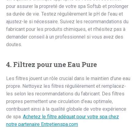
pour assurer la propreté de votre spa Softub et prolonger
sa durée de vie. Testez régulièrement le pH de l’eau et
ajustez-le si nécessaire. Suivez les recommandations du
fabricant pour les produits chimiques, et n’hésitez pas à
demander conseil à un professionnel si vous avez des
doutes.
4. Filtrez pour une Eau Pure
Les filtres jouent un rôle crucial dans le maintien d’une eau
propre. Nettoyez les filtres régulièrement et remplacez-
les selon les recommandations du fabricant. Des filtres
propres permettent une circulation d’eau optimale,
contribuant ainsi à la qualité globale de votre expérience
de spa.
Achetez le filtre adéquat pour votre spa chez
notre partenaire Entretienspa.com