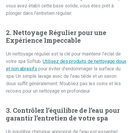
vous avez établi cette base solide, vous êtes prêt à
plonger dans l’entretien régulier.
2. Nettoyage Régulier pour une
Expérience Impeccable
Un nettoyage régulier est la clé pour maintenir l’éclat de
votre spa Softub.
Utilisez des produits de nettoyage doux
et non abrasifs
pour éviter d’endommager la surface du
spa. Un simple lavage avec de l’eau tiède et un savon
doux suffit généralement. N’oubliez pas les coins et les
recoins pour un nettoyage en profondeur.
3. Contrôlez l’équilibre de l’eau pour
garantir l’entretien de votre spa
Un équilibre chimique approprié de l’eau est essentiel