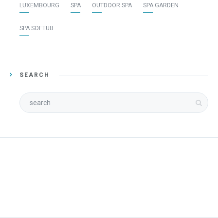
LUXEMBOURG
SPA
OUTDOOR SPA
SPA GARDEN
SPA SOFTUB
SEARCH