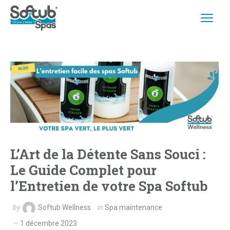
L’Art de la Détente Sans Souci :
Le Guide Complet pour
l’Entretien de votre Spa Softub
by
Softub Wellness
in
Spa maintenance
1 décembre 2023