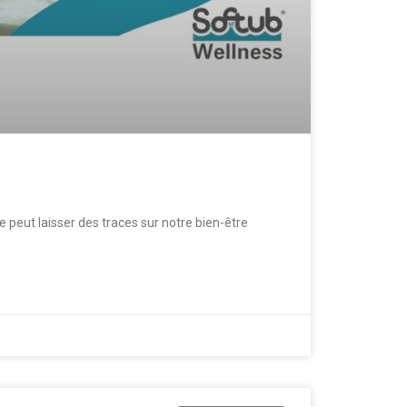
 peut laisser des traces sur notre bien-être