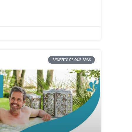
BENEFITS OF OUR SPAS