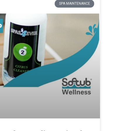
SPA MAINTENANCE