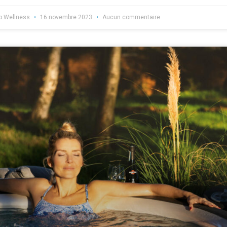
b Wellness
16 novembre 2023
Aucun commentaire