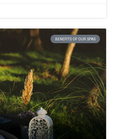
BENEFITS OF OUR SPAS