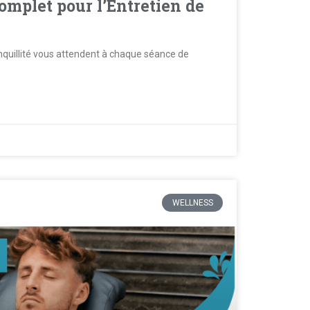
Complet pour l’Entretien de
nquillité vous attendent à chaque séance de
WELLNESS