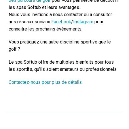
des parcours de golf
pour vous permettre de découvrir
les spas Softub et leurs avantages.
Nous vous invitions à nous contacter ou à consulter
nos réseaux sociaux
Facebook
/
Instagram
pour
connaitre les prochains événements.
Vous pratiquez une autre discipline sportive que le
golf ?
Le spa Softub offre de multiples bienfaits pour tous
les sportifs, qu’ils soient amateurs ou professionnels.
Contactez-nous pour plus de détails.