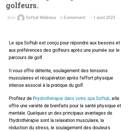
golfeurs.
door
Softub Wellness
in
Evenement
1 août 2023
Le spa Softub est conçu pour répondre aux besoins et
aux préférences des golfeurs après une journée sur le
parcours de golf.
Il vous offre détente, soulagement des tensions
musculaires et récupération après l’effort physique
intense associé à la pratique du golf.
Profitez de l
’hydrothérapie dans votre spa Softub,
elle
offre une variété de bienfaits pour la santé physique et
mentale. Quelques un des principaux avantages de
l’hydrothérapie sont la relaxation musculaire, la
réduction du stress, le soulagement des douleurs