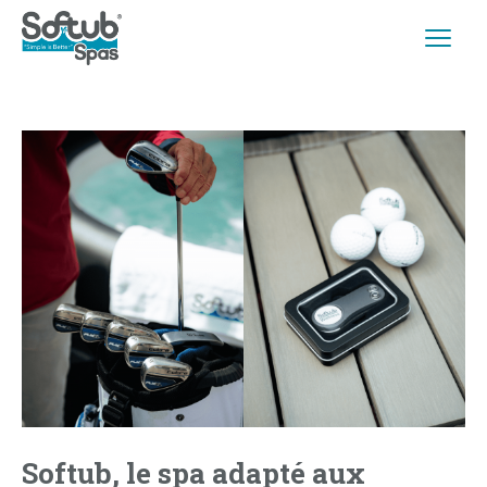
Softub, le spa adapté aux