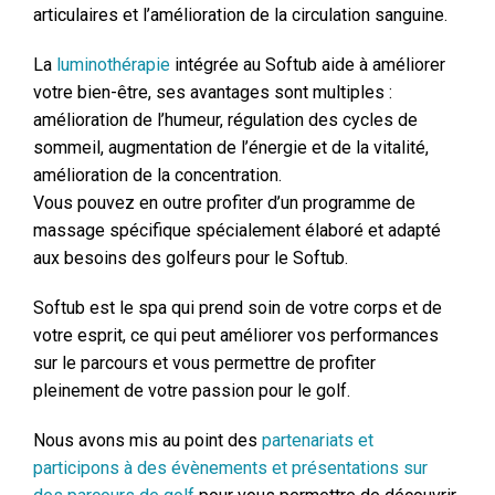
articulaires et l’amélioration de la circulation sanguine.
La
luminothérapie
intégrée au Softub aide à améliorer
votre bien-être, ses avantages sont multiples :
amélioration de l’humeur, régulation des cycles de
sommeil, augmentation de l’énergie et de la vitalité,
amélioration de la concentration.
Vous pouvez en outre profiter d’un programme de
massage spécifique spécialement élaboré et adapté
aux besoins des golfeurs pour le Softub.
Softub est le spa qui prend soin de votre corps et de
votre esprit, ce qui peut améliorer vos performances
sur le parcours et vous permettre de profiter
pleinement de votre passion pour le golf.
Nous avons mis au point des
partenariats et
participons à des évènements et présentations sur