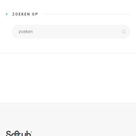
ZOEKEN OP