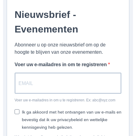
Nieuwsbrief -
Evenementen
Abonneer u op onze nieuwsbrief om op de
hoogte te blijven van onze evenementen.
Voer uw e-mailadres in om te registreren
Voer uw e-mailadres in om u te registreren. Ex: abc@xyz.com
Ik ga akkoord met het ontvangen van uw e-mails en
bevestig dat ik uw privacybeleid en wettelijke
kennisgeving heb gelezen.