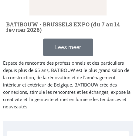
BATIBOUW - BRUSSELS EXPO (du 7 au 14
février 2026)
Lees meer
Espace de rencontre des professionnels et des particuliers
depuis plus de 65 ans, BATIBOUW est le plus grand salon de
la construction, de la rénovation et de l’aménagement
intérieur et extérieur de Belgique. BATIBOUW crée des
connexions, stimule les rencontres et les échanges, expose la
créativité et l’ingéniosité et met en lumière les tendances et
nouveautés.