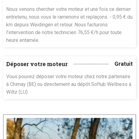
Nous venons chercher votre moteur et une fois ce dernier
entretenu, nous vous le ramenons et replaçons. - 0,95 € du
km depuis Weidingen et retour. Nous facturons
l’intervention de notre technicien 76,55 €/h pour toute
heure entamée.
Déposer votre moteur
Gratuit
Vous pouvez déposer votre moteur chez notre partenaire
à Chimay (BE) ou directement au dépôt Softub Wellness à
Wiltz (LU)