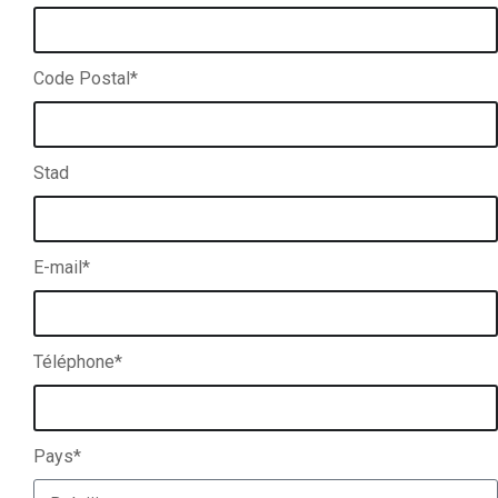
Code Postal*
Stad
E-mail*
Téléphone*
Pays*