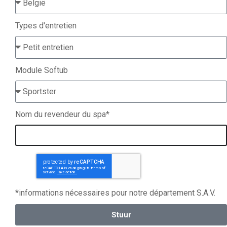
Types d'entretien
Module Softub
Nom du revendeur du spa*
*informations nécessaires pour notre département S.A.V.
Stuur