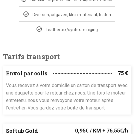
Diversen, uitgaven, klein materiaal, testen
Leathertex/syntex reiniging
Tarifs transport
Envoi par colis
75 €
Vous recevez à votre domicile un carton de transport avec
une étiquette pour le retour chez nous. Une fois le moteur
entretenu, nous vous renvoyons votre moteur après
l’entretien.Vous gardez votre boite de transport.
Softub Gold
0,95€ / KM + 76,55€/h