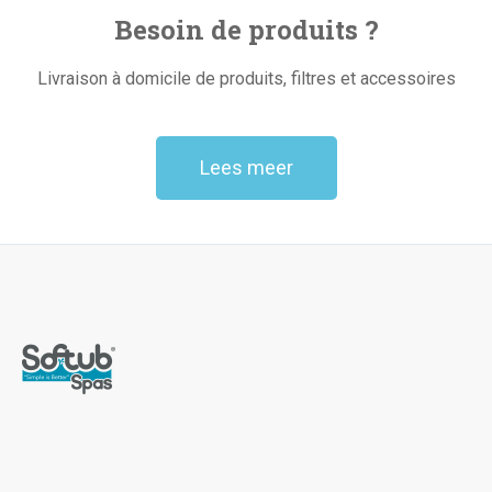
Besoin de produits ?
Livraison à domicile de produits, filtres et accessoires
Lees meer