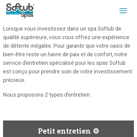
Lorsque vous investissez dans un spa Softub de
qualité supérieure, vous vous offrez une expérience
de détente inégalée. Pour garantir que votre oasis de
bien-être reste un havre de paix et de confort, notre
service d’entretien spécialisé pour les spas Softub
est conçu pour prendre soin de votre investissement
précieux.
Nous proposons 2 types d’entretien
Petit entretien ​⚙️