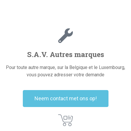
S.A.V. Autres marques
Pour toute autre marque, sur la Belgique et le Luxembourg,
vous pouvez adresser votre demande
Neem contact met ons op!