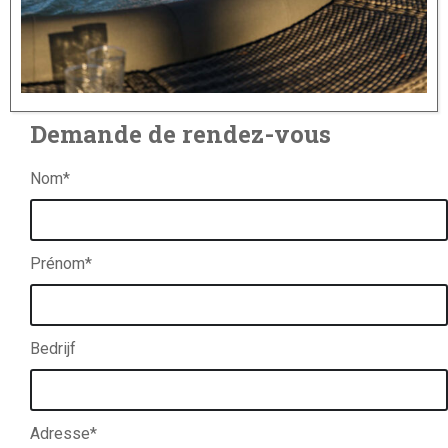
Demande de rendez-vous
Nom*
Prénom*
Bedrijf
Adresse*