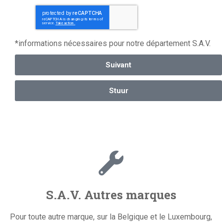
*informations nécessaires pour notre département S.A.V.
Suivant
Stuur
S.A.V. Autres marques
Pour toute autre marque, sur la Belgique et le Luxembourg,