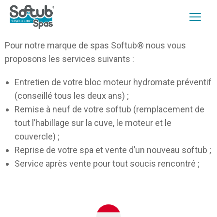
Pour notre marque de spas Softub® nous vous
proposons les services suivants :
Entretien de votre bloc moteur hydromate préventif
(conseillé tous les deux ans) ;
Remise à neuf de votre softub (remplacement de
tout l’habillage sur la cuve, le moteur et le
couvercle) ;
Reprise de votre spa et vente d’un nouveau softub ;
Service après vente pour tout soucis rencontré ;