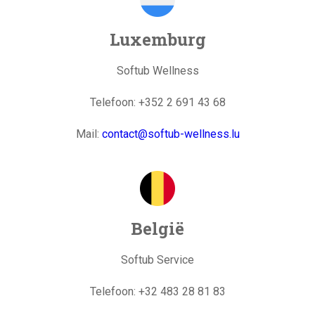
Luxemburg
Softub Wellness
Telefoon: +352 2 691 43 68
Mail:
contact@softub-wellness.lu
België
Softub Service
Telefoon: +32 483 28 81 83