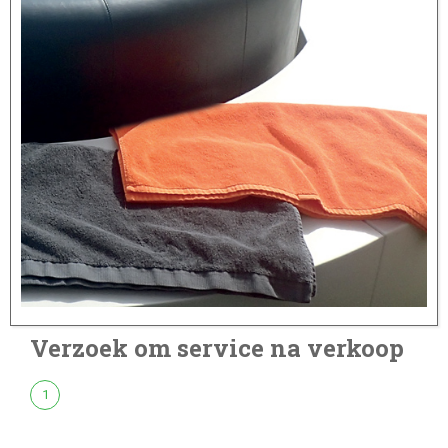
Verzoek om service na verkoop
1