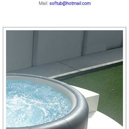
Mail:
softub@hotmail.com