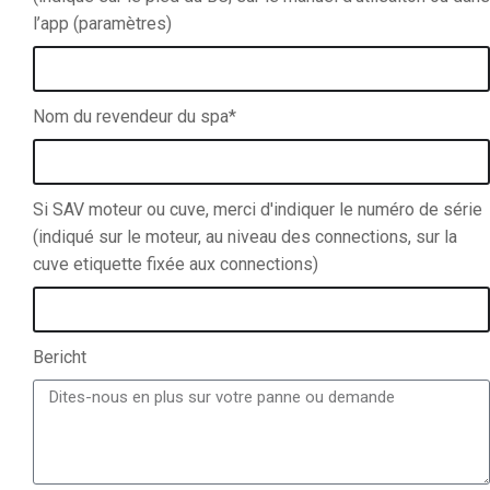
l’app (paramètres)
Nom du revendeur du spa*
Si SAV moteur ou cuve, merci d'indiquer le numéro de série
(indiqué sur le moteur, au niveau des connections, sur la
cuve etiquette fixée aux connections)
Bericht