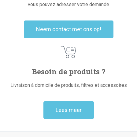
vous pouvez adresser votre demande
Neem contact met ons op!
Besoin de produits ?
Livraison à domicile de produits, filtres et accessoires
Lees meer