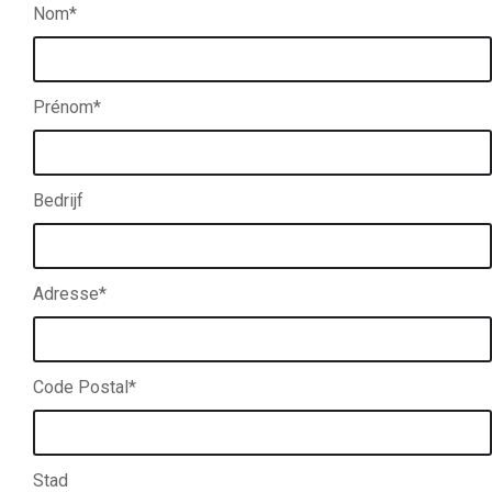
Nom*
Prénom*
Bedrijf
Adresse*
Code Postal*
Stad