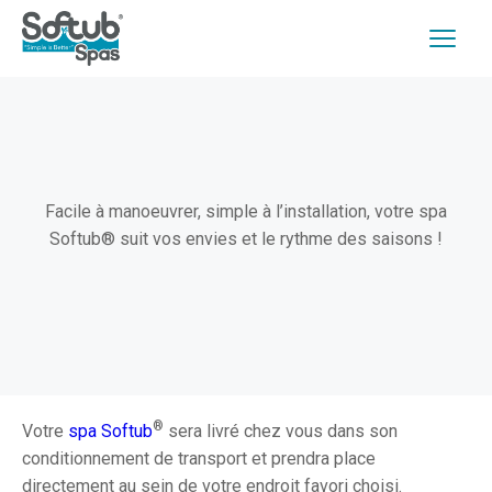
Facile à manoeuvrer, simple à l’installation, votre spa
Softub® suit vos envies et le rythme des saisons !
®
Votre
spa Softub
sera livré chez vous dans son
conditionnement de transport et prendra place
directement au sein de votre endroit favori choisi.