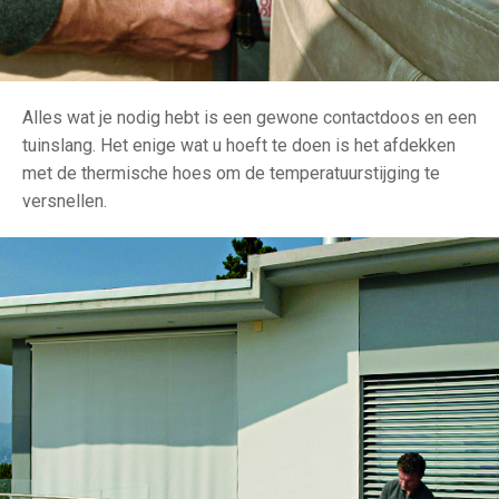
Alles wat je nodig hebt is een gewone contactdoos en een
tuinslang. Het enige wat u hoeft te doen is het afdekken
met de thermische hoes om de temperatuurstijging te
versnellen.