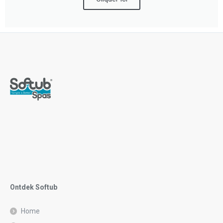
Ontdek Softub
Home