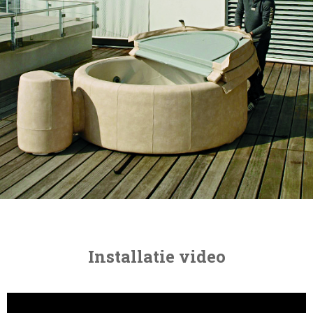
Installatie video