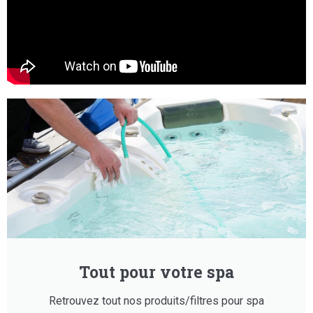
Tout pour votre spa
Retrouvez tout nos produits/filtres pour spa