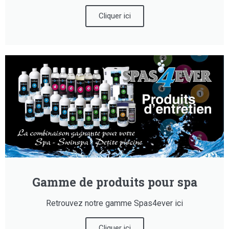
Cliquer ici
Gamme de produits pour spa
Retrouvez notre gamme Spas4ever ici
Cliquer ici