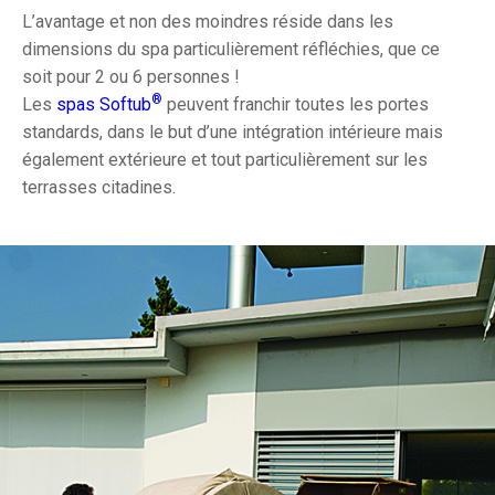
L’avantage et non des moindres réside dans les
dimensions du spa particulièrement réfléchies, que ce
soit pour 2 ou 6 personnes !
®
Les
spas Softub
peuvent franchir toutes les portes
standards, dans le but d’une intégration intérieure mais
également extérieure et tout particulièrement sur les
terrasses citadines.