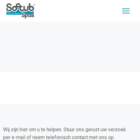
Wij zijn hier om u te helpen. Stuur ons gerust uw verzoek
per e-mail of neem telefonisch contact met ons op.