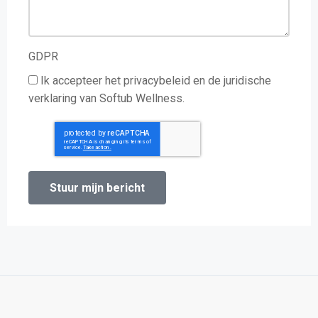
GDPR
Ik accepteer het privacybeleid en de juridische
verklaring van Softub Wellness.
Stuur mijn bericht