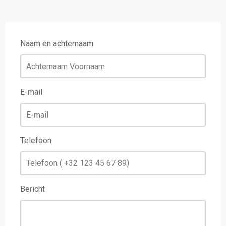
Naam en achternaam
E-mail
Telefoon
Bericht