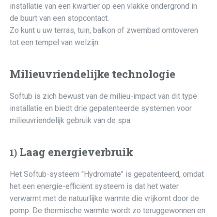
installatie van een kwartier op een vlakke ondergrond in
de buurt van een stopcontact.
Zo kunt u uw terras, tuin, balkon of zwembad omtoveren
tot een tempel van welzijn.
Milieuvriendelijke technologie
Softub is zich bewust van de milieu-impact van dit type
installatie en biedt drie gepatenteerde systemen voor
milieuvriendelijk gebruik van de spa.
Laag energieverbruik
1)
Het Softub-systeem "Hydromate" is gepatenteerd, omdat
het een energie-efficiënt systeem is dat het water
verwarmt met de natuurlijke warmte die vrijkomt door de
pomp. De thermische warmte wordt zo teruggewonnen en