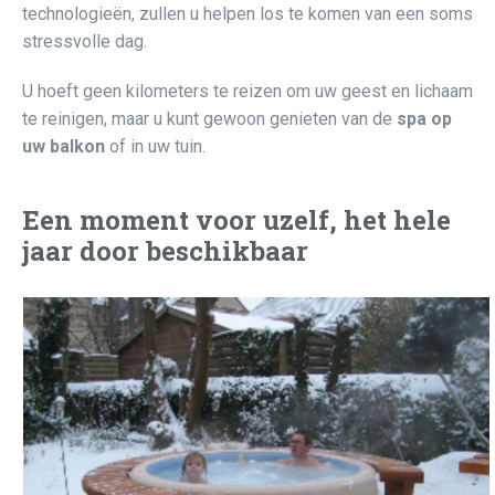
technologieën, zullen u helpen los te komen van een soms
stressvolle dag.
U hoeft geen kilometers te reizen om uw geest en lichaam
te reinigen, maar u kunt gewoon genieten van de
spa op
uw balkon
of in uw tuin.
Een moment voor uzelf, het hele
jaar door beschikbaar