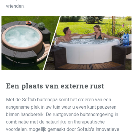
vrienden.
Een plaats van externe rust
Met de Softub buitenspa komt het creëren van een
aangename plek in uw tuin waar u even kunt pauzeren
binnen handbereik. De rustgevende buitenomgeving in
combinatie met de natuurlijke en therapeutische
voordelen, mogelijk gemaakt door Softub's innovatieve