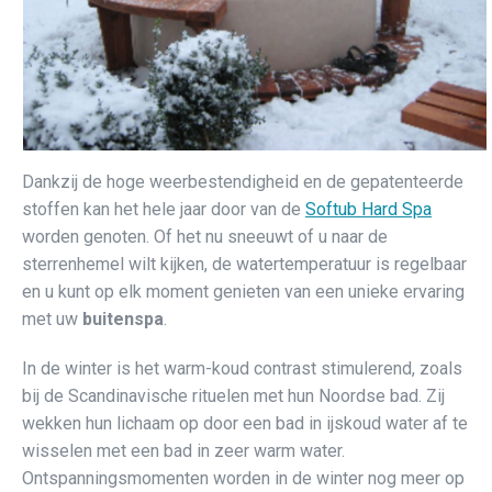
Dankzij de hoge weerbestendigheid en de gepatenteerde
stoffen kan het hele jaar door van de
Softub Hard Spa
worden genoten. Of het nu sneeuwt of u naar de
sterrenhemel wilt kijken, de watertemperatuur is regelbaar
en u kunt op elk moment genieten van een unieke ervaring
met uw
buitenspa
.
In de winter is het warm-koud contrast stimulerend, zoals
bij de Scandinavische rituelen met hun Noordse bad. Zij
wekken hun lichaam op door een bad in ijskoud water af te
wisselen met een bad in zeer warm water.
Ontspanningsmomenten worden in de winter nog meer op