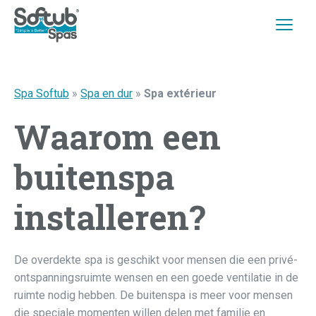
Spa Softub
»
Spa en dur
»
Spa extérieur
Waarom een
buitenspa
installeren?
De overdekte spa is geschikt voor mensen die een privé-
ontspanningsruimte wensen en een goede ventilatie in de
ruimte nodig hebben. De buitenspa is meer voor mensen
die speciale momenten willen delen met familie en