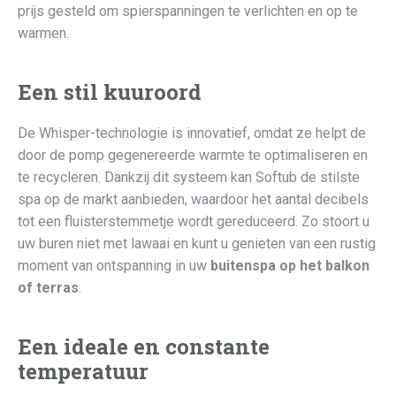
prijs gesteld om spierspanningen te verlichten en op te
warmen.
Een stil kuuroord
De Whisper-technologie is innovatief, omdat ze helpt de
door de pomp gegenereerde warmte te optimaliseren en
te recycleren. Dankzij dit systeem kan Softub de stilste
spa op de markt aanbieden, waardoor het aantal decibels
tot een fluisterstemmetje wordt gereduceerd. Zo stoort u
uw buren niet met lawaai en kunt u genieten van een rustig
moment van ontspanning in uw
buitenspa op het balkon
of terras
.
Een ideale en constante
temperatuur