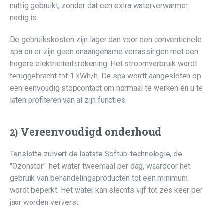
nuttig gebruikt, zonder dat een extra waterverwarmer
nodig is.
De gebruikskosten zijn lager dan voor een conventionele
spa en er zijn geen onaangename verrassingen met een
hogere elektriciteitsrekening. Het stroomverbruik wordt
teruggebracht tot 1 kWh/h. De spa wordt aangesloten op
een eenvoudig stopcontact om normaal te werken en u te
laten profiteren van al zijn functies.
Vereenvoudigd onderhoud
2)
Tenslotte zuivert de laatste Softub-technologie, de
"Ozonator", het water tweemaal per dag, waardoor het
gebruik van behandelingsproducten tot een minimum
wordt beperkt. Het water kan slechts vijf tot zes keer per
jaar worden ververst.