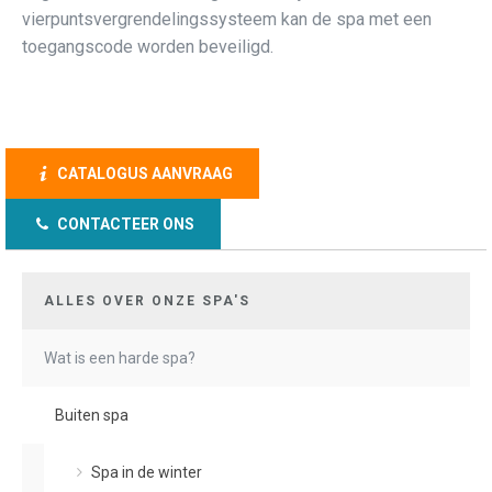
vierpuntsvergrendelingssysteem kan de spa met een
toegangscode worden beveiligd.
CATALOGUS AANVRAAG
CONTACTEER ONS
ALLES OVER ONZE SPA'S
Wat is een harde spa?
Buiten spa
Spa in de winter