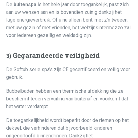
De
buitenspa
is het hele jaar door toegankelijk, past zich
aan uw wensen aan en is bovendien zuinig dankzij het
lage energieverbruik. Of u nu alleen bent, met z'n tweeën,
met uw gezin of met vrienden, het welzijnsintermezzo zal
voor iedereen gezellig en weldadig zijn.
Gegarandeerde veiligheid
3)
De Softub serie spa's zijn CE gecertificeerd en veilig voor
gebruik.
Bubbelbaden hebben een thermische afdekking die ze
beschermt tegen vervuiling van buitenaf en voorkomt dat
het water verdampt.
De toegankelijkheid wordt beperkt door de riemen op het
deksel, die verhinderen dat bijvoorbeeld kinderen
ongeoorloofd binnendringen. Dankzij het