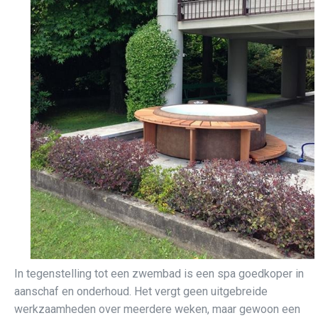
In tegenstelling tot een zwembad is een spa goedkoper in
aanschaf en onderhoud. Het vergt geen uitgebreide
werkzaamheden over meerdere weken, maar gewoon een