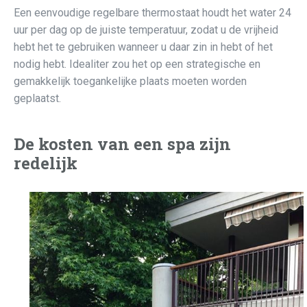
Een eenvoudige regelbare thermostaat houdt het water 24
uur per dag op de juiste temperatuur, zodat u de vrijheid
hebt het te gebruiken wanneer u daar zin in hebt of het
nodig hebt. Idealiter zou het op een strategische en
gemakkelijk toegankelijke plaats moeten worden
geplaatst.
De kosten van een spa zijn
redelijk