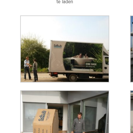
te laden