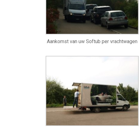
Aankomst van uw Softub per vrachtwagen