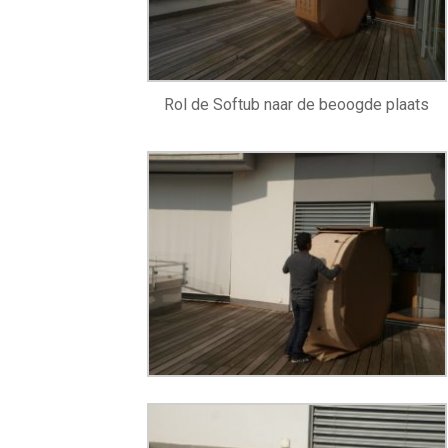
Rol de Softub naar de beoogde plaats