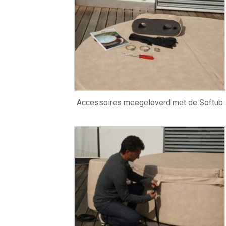
Accessoires meegeleverd met de Softub