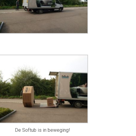
De Softub is in beweging!