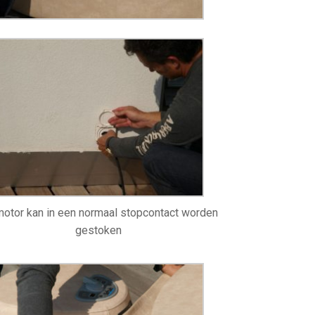
otor kan in een normaal stopcontact worden
gestoken