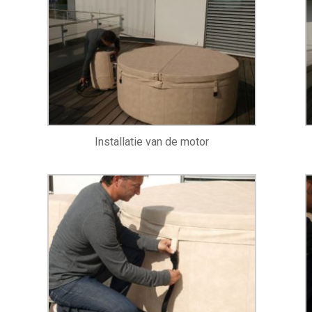
Installatie van de motor