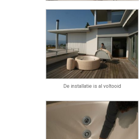
De installatie is al voltooid