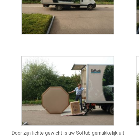
Door zijn lichte gewicht is uw Softub gemakkelijk uit