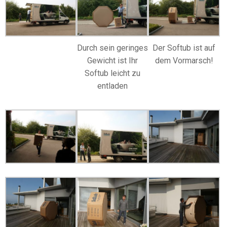
Durch sein geringes
Der Softub ist auf
Gewicht ist Ihr
dem Vormarsch!
Softub leicht zu
entladen