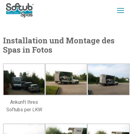
Installation und Montage des
Spas in Fotos
Ankunft Ihres
Softubs per LKW