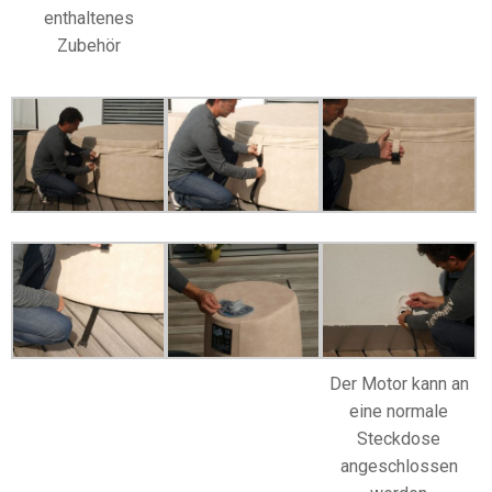
enthaltenes
Zubehör
Der Motor kann an
eine normale
Steckdose
angeschlossen