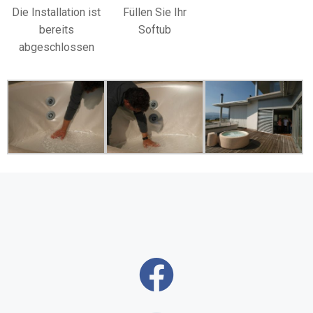
Die Installation ist
Füllen Sie Ihr
bereits
Softub
abgeschlossen