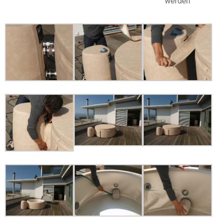
werden