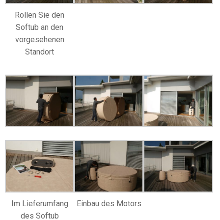
Rollen Sie den
Softub an den
vorgesehenen
Standort
Im Lieferumfang
Einbau des Motors
des Softub