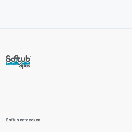
Softub entdecken