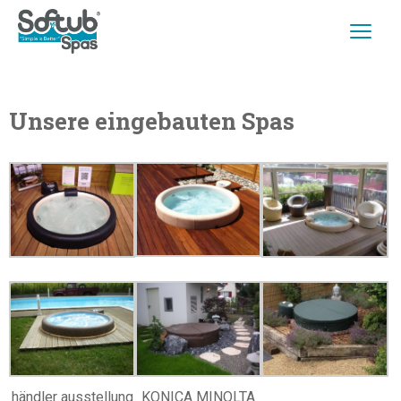
Unsere eingebauten Spas
händler ausstellung
KONICA MINOLTA