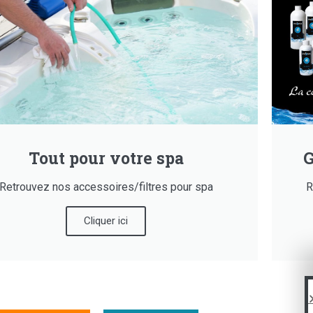
Tout pour votre spa
G
Retrouvez nos accessoires/filtres pour spa
R
Cliquer ici