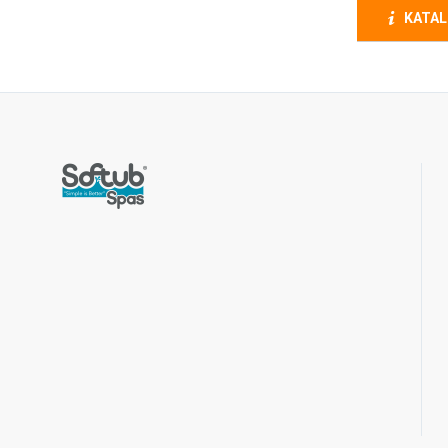
KATAL