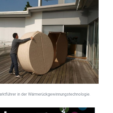
marktführer in der Wärmerückgewinnungstechnologie.