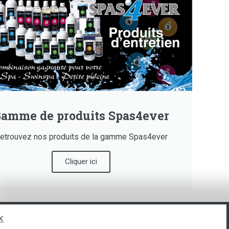
amme de produits Spas4ever
etrouvez nos produits de la gamme Spas4ever
Cliquer ici