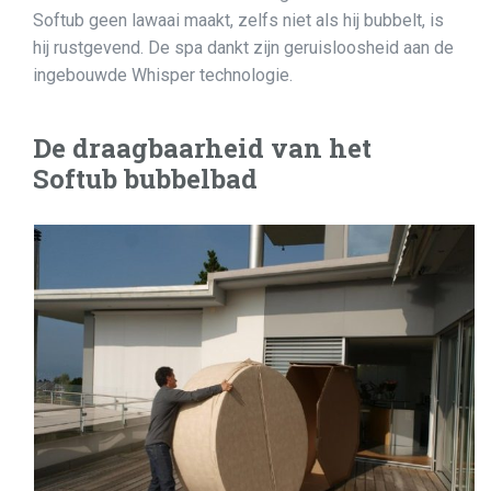
Softub geen lawaai maakt, zelfs niet als hij bubbelt, is
hij rustgevend. De spa dankt zijn geruisloosheid aan de
ingebouwde Whisper technologie.
De draagbaarheid van het
Softub bubbelbad