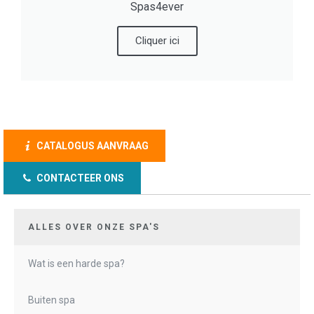
Spas4ever
Cliquer ici
CATALOGUS AANVRAAG
CONTACTEER ONS
ALLES OVER ONZE SPA'S
Wat is een harde spa?
Buiten spa