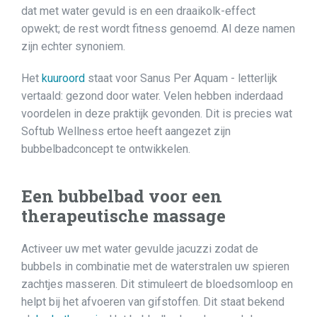
dat met water gevuld is en een draaikolk-effect
opwekt; de rest wordt fitness genoemd. Al deze namen
zijn echter synoniem.
Het
kuuroord
staat voor Sanus Per Aquam - letterlijk
vertaald: gezond door water. Velen hebben inderdaad
voordelen in deze praktijk gevonden. Dit is precies wat
Softub Wellness ertoe heeft aangezet zijn
bubbelbadconcept te ontwikkelen.
Een bubbelbad voor een
therapeutische massage
Activeer uw met water gevulde jacuzzi zodat de
bubbels in combinatie met de waterstralen uw spieren
zachtjes masseren. Dit stimuleert de bloedsomloop en
helpt bij het afvoeren van gifstoffen. Dit staat bekend