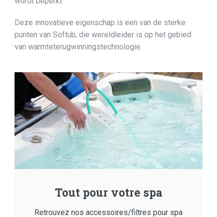
wordt beperkt.
Deze innovatieve eigenschap is een van de sterke
punten van Softub, die wereldleider is op het gebied
van warmteterugwinningstechnologie.
Tout pour votre spa
Retrouvez nos accessoires/filtres pour spa