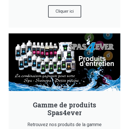
Cliquer ici
Gamme de produits
Spas4ever
Retrouvez nos produits de la gamme