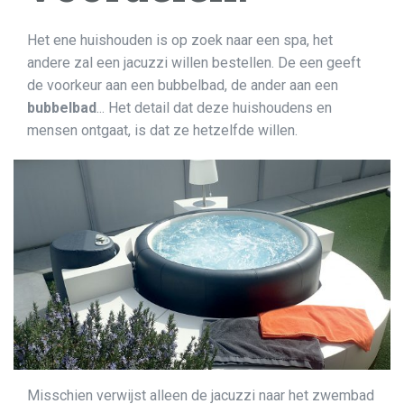
Het ene huishouden is op zoek naar een spa, het
andere zal een jacuzzi willen bestellen. De een geeft
de voorkeur aan een bubbelbad, de ander aan een
bubbelbad
... Het detail dat deze huishoudens en
mensen ontgaat, is dat ze hetzelfde willen.
Misschien verwijst alleen de jacuzzi naar het zwembad