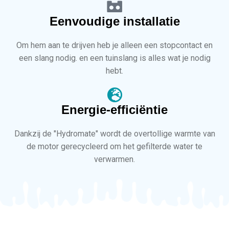
Eenvoudige installatie
Om hem aan te drijven heb je alleen een stopcontact en
een slang nodig. en een tuinslang is alles wat je nodig
hebt.
Energie-efficiëntie
Dankzij de "Hydromate" wordt de overtollige warmte van
de motor gerecycleerd om het gefilterde water te
verwarmen.