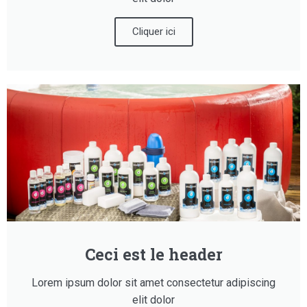
Cliquer ici
Ceci est le header
Lorem ipsum dolor sit amet consectetur adipiscing
elit dolor