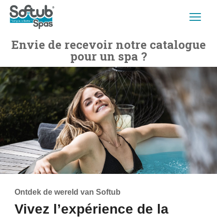
Envie de recevoir notre catalogue
pour un spa ?
Ontdek de wereld van Softub
Vivez l’expérience de la