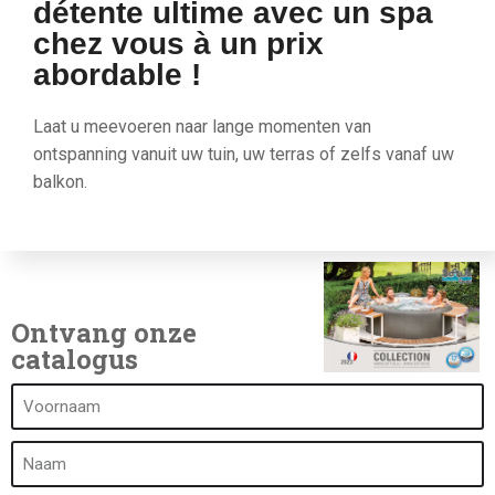
détente ultime avec un spa
chez vous à un prix
abordable !
Laat u meevoeren naar lange momenten van
ontspanning vanuit uw tuin, uw terras of zelfs vanaf uw
balkon.
Ontvang onze
catalogus