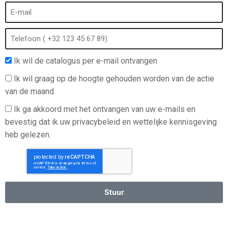
Ik wil de catalogus per e-mail ontvangen
Ik wil graag op de hoogte gehouden worden van de actie
van de maand
Ik ga akkoord met het ontvangen van uw e-mails en
bevestig dat ik uw privacybeleid en wettelijke kennisgeving
heb gelezen.
Stuur