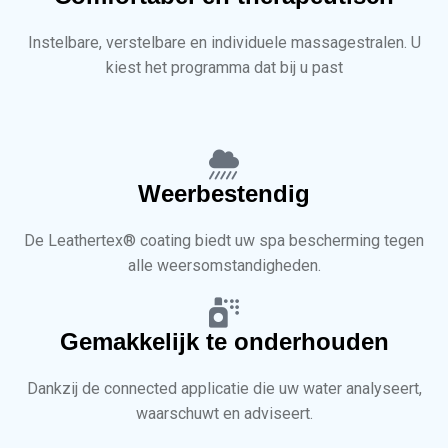
Instelbare, verstelbare en individuele massagestralen. U
kiest het programma dat bij u past
Weerbestendig
De Leathertex® coating biedt uw spa bescherming tegen
alle weersomstandigheden.
Gemakkelijk te onderhouden
Dankzij de connected applicatie die uw water analyseert,
waarschuwt en adviseert.