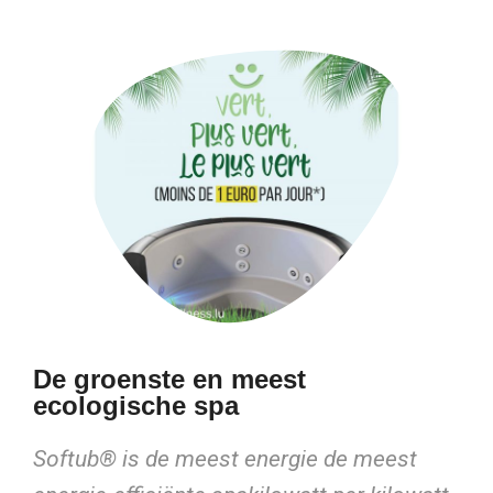
De groenste en meest
ecologische spa
Softub® is de meest energie
de meest