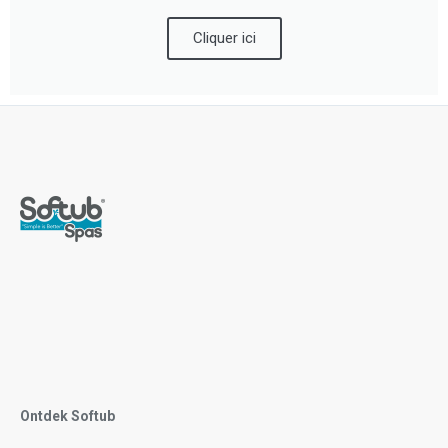
Cliquer ici
Ontdek Softub