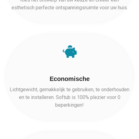
esthetisch perfecte ontspanningsruimte voor uw huis.
Economische
Lichtgewicht, gemakkelijk te gebruiken, te onderhouden
en te installeren. Softub is 100% plezier voor 0
beperkingen!