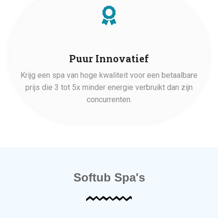
Puur Innovatief
Krijg een spa van hoge kwaliteit voor een betaalbare
prijs die 3 tot 5x minder energie verbruikt dan zijn
concurrenten.
Softub Spa's