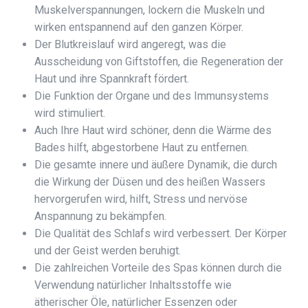
Muskelverspannungen, lockern die Muskeln und
wirken entspannend auf den ganzen Körper.
Der Blutkreislauf wird angeregt, was die
Ausscheidung von Giftstoffen, die Regeneration der
Haut und ihre Spannkraft fördert.
Die Funktion der Organe und des Immunsystems
wird stimuliert.
Auch Ihre Haut wird schöner, denn die Wärme des
Bades hilft, abgestorbene Haut zu entfernen.
Die gesamte innere und äußere Dynamik, die durch
die Wirkung der Düsen und des heißen Wassers
hervorgerufen wird, hilft, Stress und nervöse
Anspannung zu bekämpfen.
Die Qualität des Schlafs wird verbessert. Der Körper
und der Geist werden beruhigt.
Die zahlreichen Vorteile des Spas können durch die
Verwendung natürlicher Inhaltsstoffe wie
ätherischer Öle, natürlicher Essenzen oder