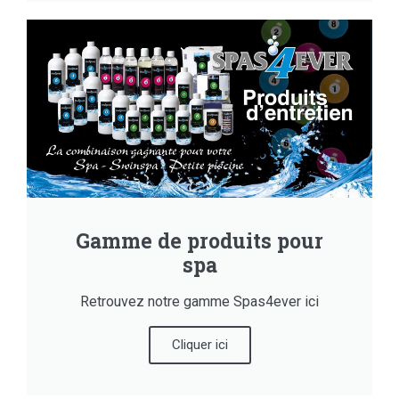
Gamme de produits pour
spa
Retrouvez notre gamme Spas4ever ici
Cliquer ici