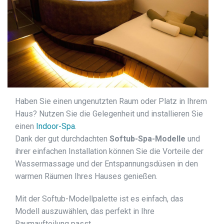
Haben Sie einen ungenutzten Raum oder Platz in Ihrem
Haus? Nutzen Sie die Gelegenheit und installieren Sie
einen
Indoor-Spa
.
Dank der gut durchdachten
Softub-Spa-Modelle
und
ihrer einfachen Installation können Sie die Vorteile der
Wassermassage und der Entspannungsdüsen in den
warmen Räumen Ihres Hauses genießen.
Mit der Softub-Modellpalette ist es einfach, das
Modell auszuwählen, das perfekt in Ihre
Raumaufteilung passt.