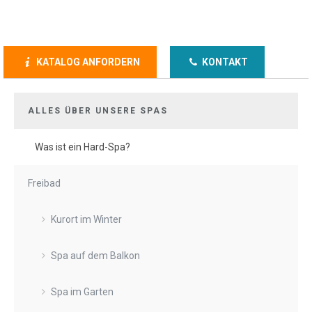
KATALOG ANFORDERN
KONTAKT
ALLES ÜBER UNSERE SPAS
Was ist ein Hard-Spa?
Freibad
Kurort im Winter
Spa auf dem Balkon
Spa im Garten