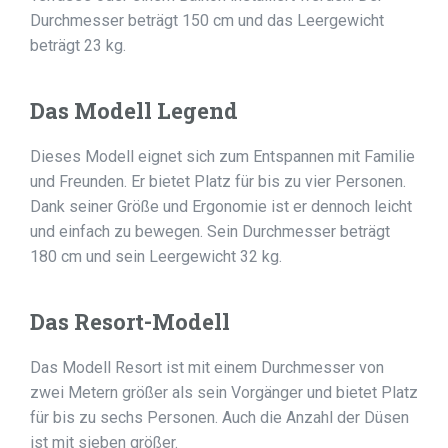
Durchmesser beträgt 150 cm und das Leergewicht
beträgt 23 kg.
Das Modell Legend
Dieses Modell eignet sich zum Entspannen mit Familie
und Freunden. Er bietet Platz für bis zu vier Personen.
Dank seiner Größe und Ergonomie ist er dennoch leicht
und einfach zu bewegen. Sein Durchmesser beträgt
180 cm und sein Leergewicht 32 kg.
Das Resort-Modell
Das Modell Resort ist mit einem Durchmesser von
zwei Metern größer als sein Vorgänger und bietet Platz
für bis zu sechs Personen. Auch die Anzahl der Düsen
ist mit sieben größer.