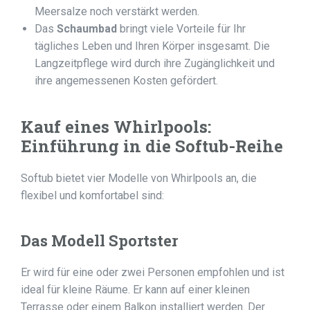
Meersalze noch verstärkt werden.
Das
Schaumbad
bringt viele Vorteile für Ihr
tägliches Leben und Ihren Körper insgesamt. Die
Langzeitpflege wird durch ihre Zugänglichkeit und
ihre angemessenen Kosten gefördert.
Kauf eines
Whirlpools
:
Einführung in die Softub-Reihe
Softub bietet vier Modelle von Whirlpools an, die
flexibel und komfortabel sind:
Das Modell Sportster
Er wird für eine oder zwei Personen empfohlen und ist
ideal für kleine Räume. Er kann auf einer kleinen
Terrasse oder einem Balkon installiert werden. Der