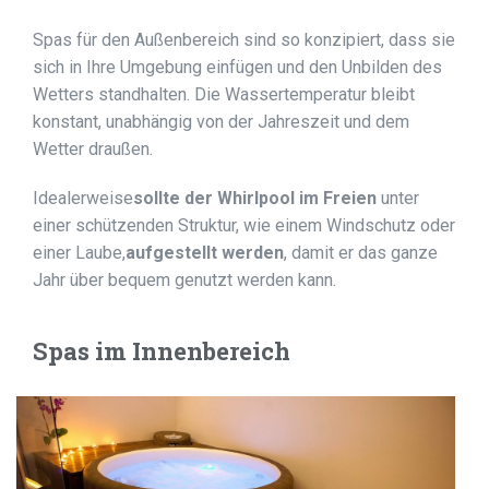
Spas für den Außenbereich sind so konzipiert, dass sie
sich in Ihre Umgebung einfügen und den Unbilden des
Wetters standhalten. Die Wassertemperatur bleibt
konstant, unabhängig von der Jahreszeit und dem
Wetter draußen.
Idealerweise
sollte der Whirlpool im Freien
unter
einer schützenden Struktur, wie einem Windschutz oder
einer Laube,
aufgestellt werden
, damit er das ganze
Jahr über bequem genutzt werden kann.
Spas im Innenbereich