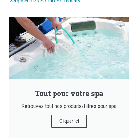
Vergleich des Softub-Sortiments
.
Tout pour votre spa
Retrouvez tout nos produits/filtres pour spa
Cliquer ici