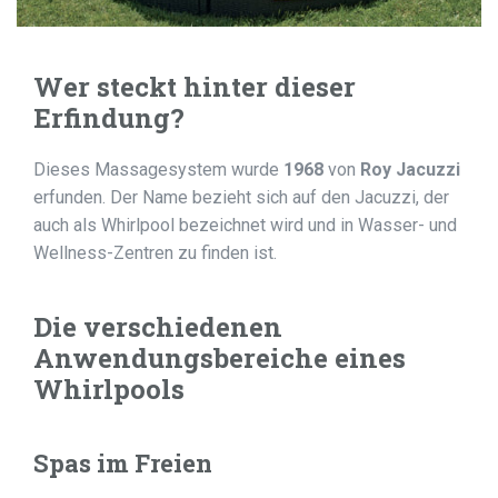
Wer steckt hinter dieser
Erfindung?
Dieses Massagesystem wurde
1968
von
Roy Jacuzzi
erfunden. Der Name bezieht sich auf den Jacuzzi, der
auch als Whirlpool bezeichnet wird und in Wasser- und
Wellness-Zentren zu finden ist.
Die verschiedenen
Anwendungsbereiche eines
Whirlpools
Spas im Freien