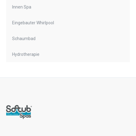
Innen Spa
Eingebauter Whirlpool
Schaumbad
Hydrotherapie