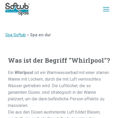
Spa Softub
»
Spa en dur
Was ist der Begriff "Whirlpool"?
Ein
Whirlpool
ist ein Warmwasserbad mit einer starren
Wanne mit Löchern, durch die mit Luft vermischtes
Wasser getrieben wird. Die Luftlöcher, die so
genannten Düsen, sind strategisch in der Wanne
platziert, um die darin befindliche Person effektiv zu
massieren.
Die aus den Düsen austretende Luft bildet Blasen,