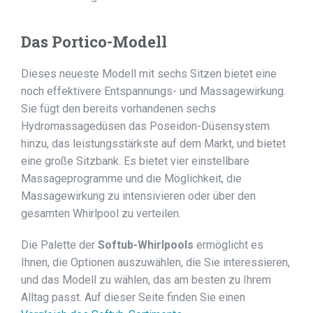
Das Portico-Modell
Dieses neueste Modell mit sechs Sitzen bietet eine
noch effektivere Entspannungs- und Massagewirkung.
Sie fügt den bereits vorhandenen sechs
Hydromassagedüsen das Poseidon-Düsensystem
hinzu, das leistungsstärkste auf dem Markt, und bietet
eine große Sitzbank. Es bietet vier einstellbare
Massageprogramme und die Möglichkeit, die
Massagewirkung zu intensivieren oder über den
gesamten Whirlpool zu verteilen.
Die Palette der
Softub-Whirlpools
ermöglicht es
Ihnen, die Optionen auszuwählen, die Sie interessieren,
und das Modell zu wählen, das am besten zu Ihrem
Alltag passt. Auf dieser Seite finden Sie einen