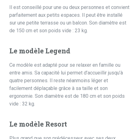
Il est conseillé pour une ou deux personnes et convient
parfaitement aux petits espaces. Il peut être installé
sur une petite terrasse ou un balcon. Son diamètre est
de 150 cm et son poids vide : 23 kg.
Le modèle Legend
Ce modèle est adapté pour se relaxer en famille ou
entre amis. Sa capacité lui permet d’accueillir jusqu’à
quatre personnes. Il reste néanmoins léger et
facilement déplaçable grâce à sa taille et son
ergonomie. Son diamètre est de 180 cm et son poids
vide : 32 kg.
Le modèle Resort
Plus grand que son prédécesseur avec ses deux