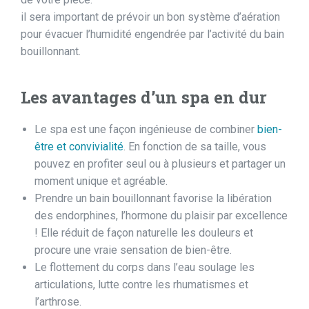
il sera important de prévoir un bon système d’aération
pour évacuer l’humidité engendrée par l’activité du bain
bouillonnant.
Les avantages d’un spa en dur
Le spa est une façon ingénieuse de combiner
bien-
être et convivialité
. En fonction de sa taille, vous
pouvez en profiter seul ou à plusieurs et partager un
moment unique et agréable.
Prendre un bain bouillonnant favorise la libération
des endorphines, l’hormone du plaisir par excellence
! Elle réduit de façon naturelle les douleurs et
procure une vraie sensation de bien-être.
Le flottement du corps dans l’eau soulage les
articulations, lutte contre les rhumatismes et
l’arthrose.