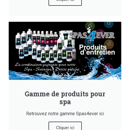
Gamme de produits pour
spa
Retrouvez notre gamme Spas4ever ici
Cliquer ici