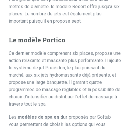
mètres de diamètre, le modèle Resort offre jusqu’à six
places. Le nombre de jets est également plus
important puisqu’il en propose sept.
Le modèle Portico
Ce dernier modèle comprenant six places, propose une
action relaxante et massante plus performante. Il ajoute
le système de jet Poséidon, le plus puissant du
marché, aux six jets hydromassants déjà présents, et
propose une large banquette. Il garantit quatre
programmes de massage réglables et la possibilité de
choisir d’intensifier ou distribuer l’effet du massage à
travers tout le spa.
Les
modèles de spa en dur
proposés par Softub
vous permettent de choisir les options qui vous