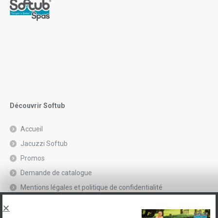
Découvrir Softub
Accueil
Jacuzzi Softub
Promos
Demande de catalogue
Mentions légales et politique de confidentialité
Spas, explications
Contact