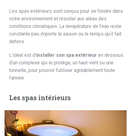
Les spas extérieurs sont conçus pour se fondre dans
votre environnement et résister aux aléas des
conditions climatiques. La température de l’eau reste
constante peu importe la saison ou le temps qu’il fait
dehors.
L’idéal est d’
installer son spa extérieur
en dessous
d’un complexe qui le protège, un haut-vent ou une
tonnelle, pour pouvoir l’utiliser agréablement toute
l’année.
Les spas intérieurs