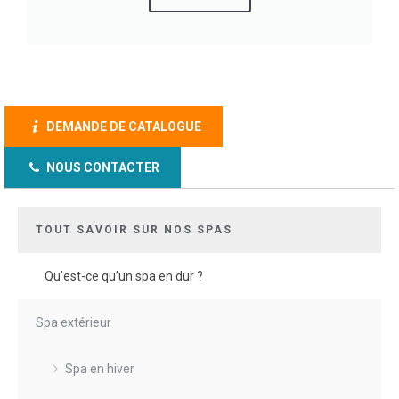
DEMANDE DE CATALOGUE
NOUS CONTACTER
TOUT SAVOIR SUR NOS SPAS
Qu’est-ce qu’un spa en dur ?
Spa extérieur
Spa en hiver