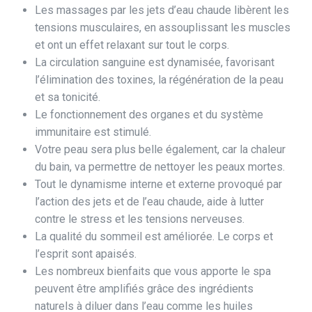
Les massages par les jets d’eau chaude libèrent les
tensions musculaires, en assouplissant les muscles
et ont un effet relaxant sur tout le corps.
La circulation sanguine est dynamisée, favorisant
l’élimination des toxines, la régénération de la peau
et sa tonicité.
Le fonctionnement des organes et du système
immunitaire est stimulé.
Votre peau sera plus belle également, car la chaleur
du bain, va permettre de nettoyer les peaux mortes.
Tout le dynamisme interne et externe provoqué par
l’action des jets et de l’eau chaude, aide à lutter
contre le stress et les tensions nerveuses.
La qualité du sommeil est améliorée. Le corps et
l’esprit sont apaisés.
Les nombreux bienfaits que vous apporte le spa
peuvent être amplifiés grâce des ingrédients
naturels à diluer dans l’eau comme les huiles