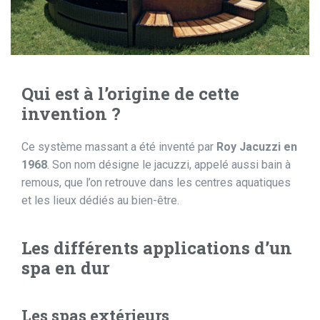
Qui est à l’origine de cette
invention ?
Ce système massant a été inventé par
Roy Jacuzzi en
1968
. Son nom désigne le jacuzzi, appelé aussi bain à
remous, que l’on retrouve dans les centres aquatiques
et les lieux dédiés au bien-être.
Les différents applications d’un
spa en dur
Les spas extérieurs