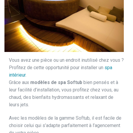
Vous avez une pièce ou un endroit inutilisé chez vous ?
Profitez de cette opportunité pour installer un
spa
intérieur
.
Grâce aux
modèles de spa Softub
bien pensés et à
leur facilité d’installation, vous profitez chez vous, au
chaud, des bienfaits hydromassants et relaxant de
leurs jets.
Avec les modèles de la gamme Softub, il est facile de
choisir celui qui s’adapte parfaitement à l’agencement
de votre pièce.