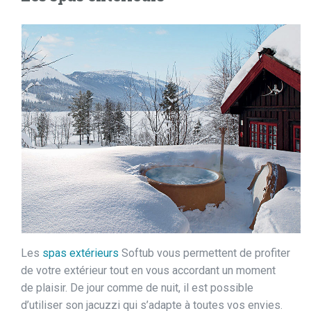
Les
spas extérieurs
Softub vous permettent de profiter
de votre extérieur tout en vous accordant un moment
de plaisir. De jour comme de nuit, il est possible
d’utiliser son jacuzzi qui s’adapte à toutes vos envies.