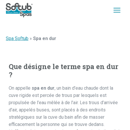
Spa Softub
»
Spa en dur
Que désigne le terme spa en dur
?
On appelle
spa en dur
, un bain d’eau chaude dont la
cuve rigide est percée de trous par lesquels est
propulsée de l’eau mêlée à de l’air. Les trous d’arrivée
d’air, appelés buses, sont placés à des endroits
stratégiques sur la cuve du bain afin de masser
efficacement la personne qui se trouve dedans.