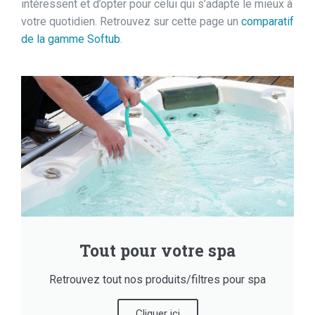
intéressent et d’opter pour celui qui s’adapte le mieux à
votre quotidien. Retrouvez sur cette page un
comparatif
de la gamme Softub
.
Tout pour votre spa
Retrouvez tout nos produits/filtres pour spa
Cliquer ici