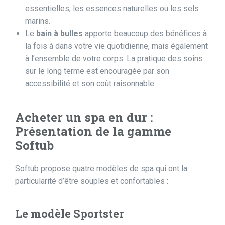
essentielles, les essences naturelles ou les sels
marins.
Le
bain à bulles
apporte beaucoup des bénéfices à
la fois à dans votre vie quotidienne, mais également
à l’ensemble de votre corps. La pratique des soins
sur le long terme est encouragée par son
accessibilité et son coût raisonnable.
Acheter un
spa en dur
:
Présentation de la gamme
Softub
Softub propose quatre modèles de spa qui ont la
particularité d’être souples et confortables :
Le modèle Sportster