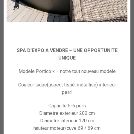
SPA D’EXPO A VENDRE – UNE OPPORTUNITE
UNIQUE
Modele Portico x – notre tout nouveau modele
Couleur taupe(aspect tissé, métallisé) interieur
pearl
Capacité 5-6 pers
Diametre exterieur 200 cm
Diametre interieur 170 cm
hauteur moteur/cuve 69 / 69 cm