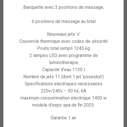
Banquette avec 3 positions de massage,
6 positions de massage au total
Nouveaux jets ‘x’
Couvercle thermique avec codes de sécurité
Poids total rempli 1245 kg
2 lampes LED avec programme de
luminotherapie
Capacité d’eau 1130 l
Nombre de jets 11 (dont 1 jet ‘poseidon’)
Specifications electriques nécéssaires
220v/240v – 50 hz, 6A
maximum consommation electrique 1400 w
modele d’expo spa de fin 2025.
Garantie 1 an