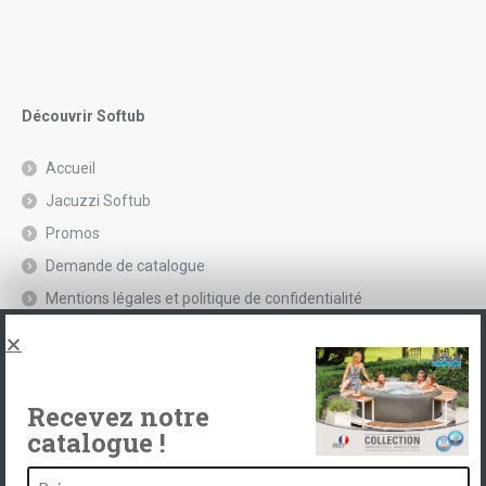
Découvrir Softub
Accueil
Jacuzzi Softub
Promos
Demande de catalogue
Mentions légales et politique de confidentialité
Spas, explications
Contact
Recevez notre
catalogue !