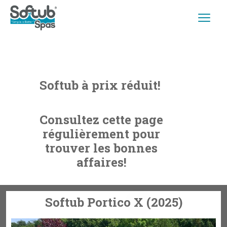
Softub à prix réduit!
Consultez cette page
régulièrement pour
trouver les bonnes
affaires!
Softub Portico X (2025)