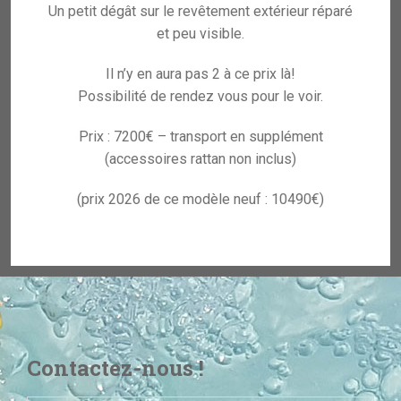
Un petit dégât sur le revêtement extérieur réparé
et peu visible.
Il n’y en aura pas 2 à ce prix là!
Possibilité de rendez vous pour le voir.
Prix : 7200€ – transport en supplément
(accessoires rattan non inclus)
(prix 2026 de ce modèle neuf : 10490€)
Contactez-nous !