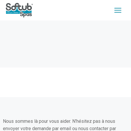
Nous sommes là pour vous aider. N’hésitez pas à nous
envoyer votre demande par email ou nous contacter par