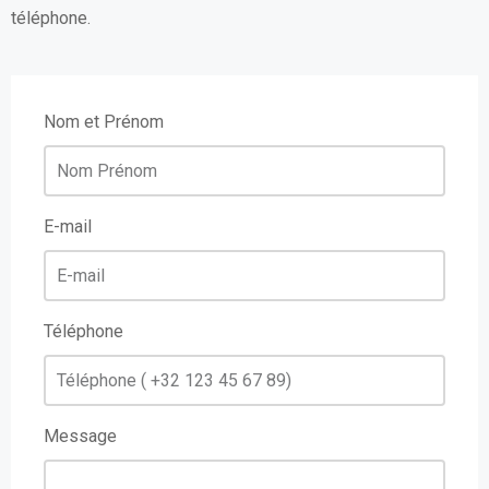
téléphone.
Nom et Prénom
E-mail
Téléphone
Message