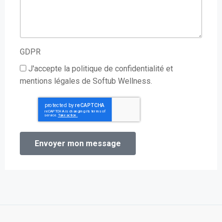
GDPR
J'accepte la politique de confidentialité et
mentions légales de Softub Wellness.
Envoyer mon message