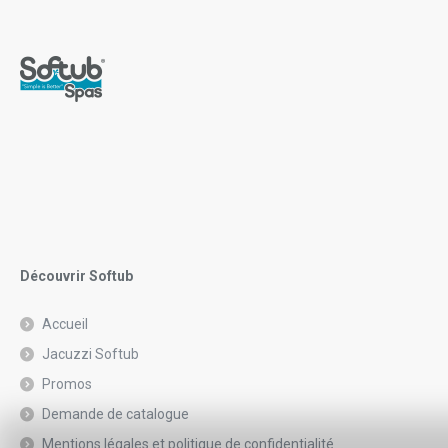
Découvrir Softub
Accueil
Jacuzzi Softub
Promos
Demande de catalogue
Mentions légales et politique de confidentialité