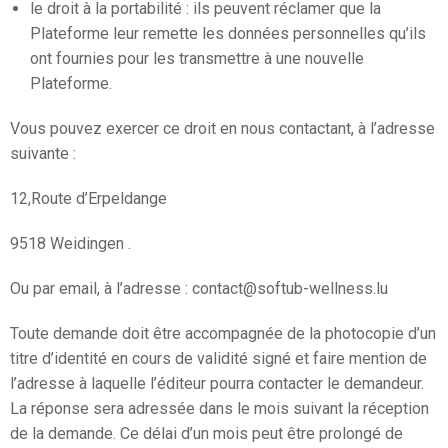
le droit à la portabilité : ils peuvent réclamer que la
Plateforme leur remette les données personnelles qu’ils
ont fournies pour les transmettre à une nouvelle
Plateforme.
Vous pouvez exercer ce droit en nous contactant, à l’adresse
suivante :
12,Route d’Erpeldange
9518 Weidingen .
Ou par email, à l’adresse : contact@softub-wellness.lu
Toute demande doit être accompagnée de la photocopie d’un
titre d’identité en cours de validité signé et faire mention de
l’adresse à laquelle l’éditeur pourra contacter le demandeur.
La réponse sera adressée dans le mois suivant la réception
de la demande. Ce délai d’un mois peut être prolongé de