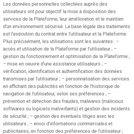
Les données personnelles collectées auprès des
utilisateurs ont pour objectif la mise à disposition des
services de la Plateforme, leur amélioration et le maintien
d’un environnement sécurisé. La base légale des traitements
est l’exécution du contrat entre l’utilisateur et la Plateforme.
Plus précisément, les utilisations sont les suivantes : –
accès et utilisation de la Plateforme par l’utilisateur ; –
gestion du fonctionnement et optimisation de la Plateforme ;
– mise en oeuvre d’une assistance utilisateurs ; –
vérification, identification et authentification des données
transmises par l’utilisateur ; – personnalisation des services
en affichant des publicités en fonction de l’historique de
navigation de l’utilisateur, selon ses préférences ; –
prévention et détection des fraudes, malwares (malicious
softwares ou logiciels malveillants) et gestion des incidents
de sécurité ; – gestion des éventuels litiges avec les
utilisateurs ; – envoi d’informations commerciales et
publicitaires, en fonction des préférences de l’utilisateur ;