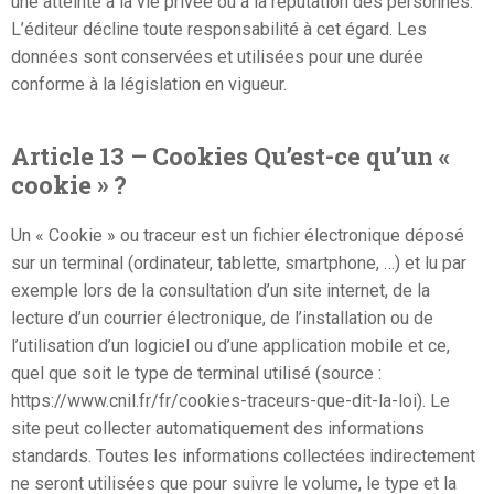
une atteinte à la vie privée ou à la réputation des personnes.
L’éditeur décline toute responsabilité à cet égard. Les
données sont conservées et utilisées pour une durée
conforme à la législation en vigueur.
Article 13 – Cookies Qu’est-ce qu’un «
cookie » ?
Un « Cookie » ou traceur est un fichier électronique déposé
sur un terminal (ordinateur, tablette, smartphone, …) et lu par
exemple lors de la consultation d’un site internet, de la
lecture d’un courrier électronique, de l’installation ou de
l’utilisation d’un logiciel ou d’une application mobile et ce,
quel que soit le type de terminal utilisé (source :
https://www.cnil.fr/fr/cookies-traceurs-que-dit-la-loi). Le
site peut collecter automatiquement des informations
standards. Toutes les informations collectées indirectement
ne seront utilisées que pour suivre le volume, le type et la