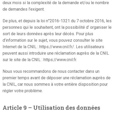
deux mois si la complexité de la demande et/ou le nombre
de demandes l’exigent.
De plus, et depuis la loi n°2016-1321 du 7 octobre 2016, les
personnes qui le souhaitent, ont la possibilité d’ organiser le
sort de leurs données après leur décès. Pour plus
d’information sur le sujet, vous pouvez consulter le site
Internet de la CNIL : https://www.cnil.fr/. Les utilisateurs
peuvent aussi introduire une réclamation auprès de la CNIL
sur le site de la CNIL : https://www.cnil.fr.
Nous vous recommandons de nous contacter dans un
premier temps avant de déposer une réclamation auprès de
la CNIL, car nous sommes à votre entière disposition pour
régler votre problème.
Article 9 – Utilisation des données