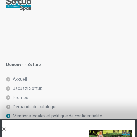
Découvrir Softub
Accueil
Jacuzzi Softub
Promos
Demande de catalogue
Mentions légales et politique de confidentialité
Spas, explications
Contact