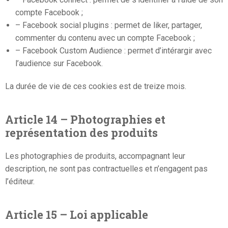
compte Facebook ;
– Facebook social plugins : permet de liker, partager,
commenter du contenu avec un compte Facebook ;
– Facebook Custom Audience : permet d’intérargir avec
l’audience sur Facebook.
La durée de vie de ces cookies est de treize mois.
Article 14 – Photographies et
représentation des produits
Les photographies de produits, accompagnant leur
description, ne sont pas contractuelles et n’engagent pas
l’éditeur.
Article 15 – Loi applicable