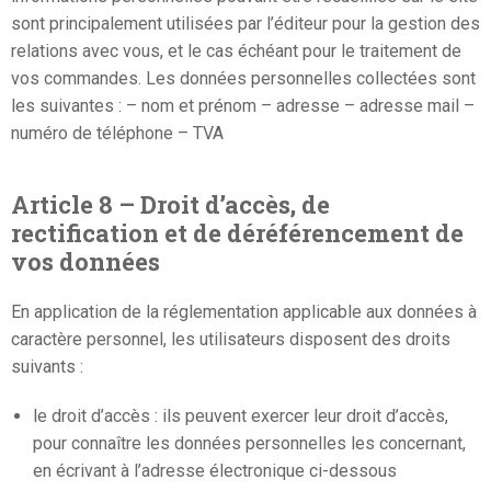
sont principalement utilisées par l’éditeur pour la gestion des
relations avec vous, et le cas échéant pour le traitement de
vos commandes. Les données personnelles collectées sont
les suivantes : – nom et prénom – adresse – adresse mail –
numéro de téléphone – TVA
Article 8 – Droit d’accès, de
rectification et de déréférencement de
vos données
En application de la réglementation applicable aux données à
caractère personnel, les utilisateurs disposent des droits
suivants :
le droit d’accès : ils peuvent exercer leur droit d’accès,
pour connaître les données personnelles les concernant,
en écrivant à l’adresse électronique ci-dessous