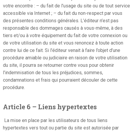
votre encontre : – du fait de l’usage du site ou de tout service
accessible via Internet ; – du fait du non-respect par vous
des présentes conditions générales. L’éditeur n’est pas
responsable des dommages causés à vous-même, à des
tiers et/ou à votre équipement du fait de votre connexion ou
de votre utilisation du site et vous renoncez à toute action
contre lui de ce fait. Si l’éditeur venait à faire l’objet d’une
procédure amiable ou judiciaire en raison de votre utilisation
du site, il pourra se retourner contre vous pour obtenir
l’indemnisation de tous les préjudices, sommes,
condamnations et frais qui pourraient découler de cette
procédure.
Article 6 – Liens hypertextes
La mise en place par les utilisateurs de tous liens
hypertextes vers tout ou partie du site est autorisée par