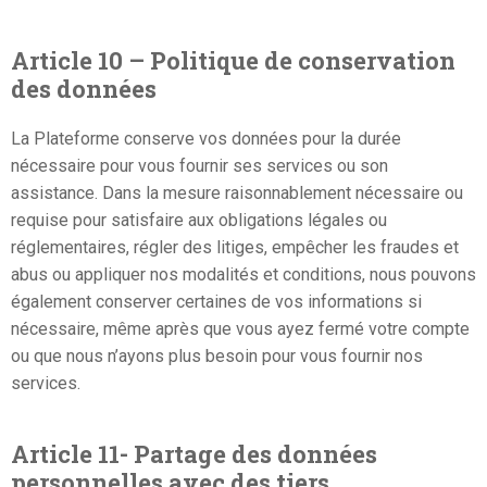
Article 10 – Politique de conservation
des données
La Plateforme conserve vos données pour la durée
nécessaire pour vous fournir ses services ou son
assistance. Dans la mesure raisonnablement nécessaire ou
requise pour satisfaire aux obligations légales ou
réglementaires, régler des litiges, empêcher les fraudes et
abus ou appliquer nos modalités et conditions, nous pouvons
également conserver certaines de vos informations si
nécessaire, même après que vous ayez fermé votre compte
ou que nous n’ayons plus besoin pour vous fournir nos
services.
Article 11- Partage des données
personnelles avec des tiers