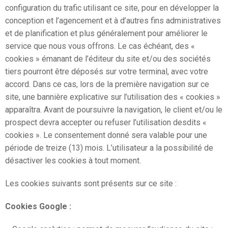
configuration du trafic utilisant ce site, pour en développer la
conception et l’agencement et à d’autres fins administratives
et de planification et plus généralement pour améliorer le
service que nous vous offrons. Le cas échéant, des «
cookies » émanant de l’éditeur du site et/ou des sociétés
tiers pourront être déposés sur votre terminal, avec votre
accord. Dans ce cas, lors de la première navigation sur ce
site, une bannière explicative sur l’utilisation des « cookies »
apparaîtra. Avant de poursuivre la navigation, le client et/ou le
prospect devra accepter ou refuser l’utilisation desdits «
cookies ». Le consentement donné sera valable pour une
période de treize (13) mois. L’utilisateur a la possibilité de
désactiver les cookies à tout moment.
Les cookies suivants sont présents sur ce site :
Cookies Google :