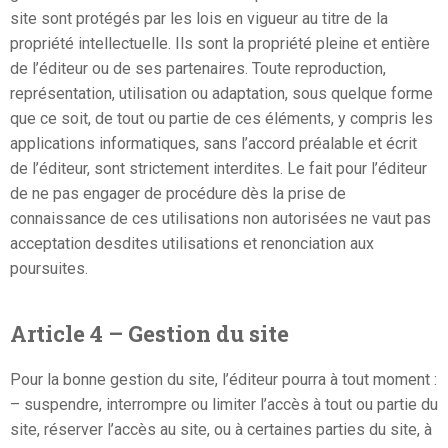
site sont protégés par les lois en vigueur au titre de la
propriété intellectuelle. Ils sont la propriété pleine et entière
de l’éditeur ou de ses partenaires. Toute reproduction,
représentation, utilisation ou adaptation, sous quelque forme
que ce soit, de tout ou partie de ces éléments, y compris les
applications informatiques, sans l’accord préalable et écrit
de l’éditeur, sont strictement interdites. Le fait pour l’éditeur
de ne pas engager de procédure dès la prise de
connaissance de ces utilisations non autorisées ne vaut pas
acceptation desdites utilisations et renonciation aux
poursuites.
Article 4 – Gestion du site
Pour la bonne gestion du site, l’éditeur pourra à tout moment :
– suspendre, interrompre ou limiter l’accès à tout ou partie du
site, réserver l’accès au site, ou à certaines parties du site, à