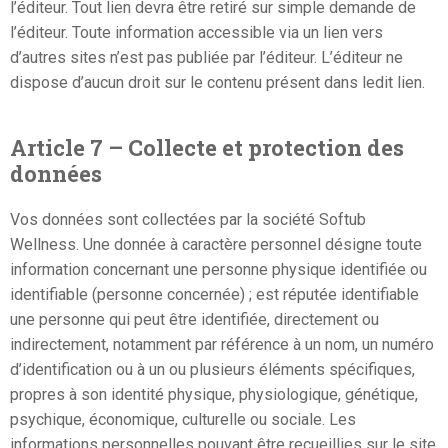
l’éditeur. Tout lien devra être retiré sur simple demande de
l’éditeur. Toute information accessible via un lien vers
d’autres sites n’est pas publiée par l’éditeur. L’éditeur ne
dispose d’aucun droit sur le contenu présent dans ledit lien.
Article 7 – Collecte et protection des
données
Vos données sont collectées par la société Softub
Wellness. Une donnée à caractère personnel désigne toute
information concernant une personne physique identifiée ou
identifiable (personne concernée) ; est réputée identifiable
une personne qui peut être identifiée, directement ou
indirectement, notamment par référence à un nom, un numéro
d’identification ou à un ou plusieurs éléments spécifiques,
propres à son identité physique, physiologique, génétique,
psychique, économique, culturelle ou sociale. Les
informations personnelles pouvant être recueillies sur le site