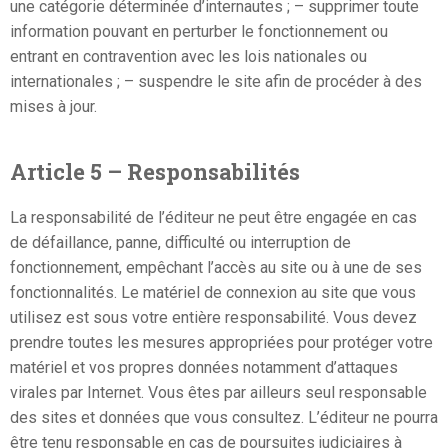
une catégorie déterminée d’internautes ; – supprimer toute
information pouvant en perturber le fonctionnement ou
entrant en contravention avec les lois nationales ou
internationales ; – suspendre le site afin de procéder à des
mises à jour.
Article 5 – Responsabilités
La responsabilité de l’éditeur ne peut être engagée en cas
de défaillance, panne, difficulté ou interruption de
fonctionnement, empêchant l’accès au site ou à une de ses
fonctionnalités. Le matériel de connexion au site que vous
utilisez est sous votre entière responsabilité. Vous devez
prendre toutes les mesures appropriées pour protéger votre
matériel et vos propres données notamment d’attaques
virales par Internet. Vous êtes par ailleurs seul responsable
des sites et données que vous consultez. L’éditeur ne pourra
être tenu responsable en cas de poursuites judiciaires à