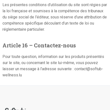
Les présentes conditions d’utilisation du site sont régies par
la loi française et soumises à la compétence des tribunaux
du siège social de l’éditeur, sous réserve d’une attribution de
compétence spécifique découlant d’un texte de loi ou
réglementaire particulier.
Article 16 – Contactez-nous
Pour toute question, information sur les produits présentés
sur le site, ou concernant le site lui-même, vous pouvez
laisser un message à l’adresse suivante : contact@softub-
wellness.lu