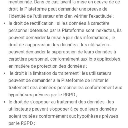
mentionnée. Dans ce cas, avant la mise en oeuvre de ce
droit, la Plateforme peut demander une preuve de
l’identité de l’utilisateur afin d’en vérifier l’exactitude ;
le droit de rectification : si les données à caractère
personnel détenues par la Plateforme sont inexactes, ils
peuvent demander la mise à jour des informations ; le
droit de suppression des données : les utilisateurs
peuvent demander la suppression de leurs données à
caractère personnel, conformément aux lois applicables
en matière de protection des données ;
le droit à la limitation du traitement : les utilisateurs
peuvent de demander à la Plateforme de limiter le
traitement des données personnelles conformément aux
hypothèses prévues par le RGPD ;
le droit de s’opposer au traitement des données : les
utilisateurs peuvent s’opposer à ce que leurs données
soient traitées conformément aux hypothèses prévues
par le RGPD ;