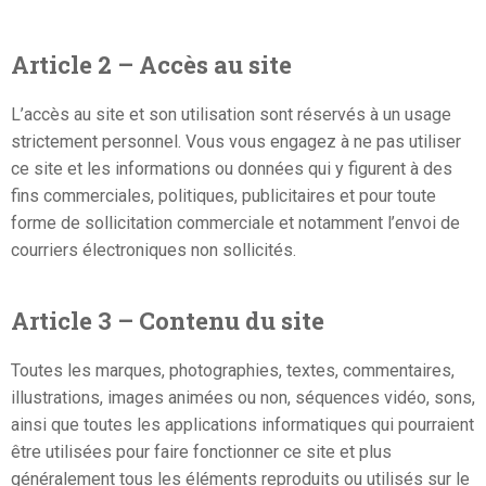
Article 2 – Accès au site
L’accès au site et son utilisation sont réservés à un usage
strictement personnel. Vous vous engagez à ne pas utiliser
ce site et les informations ou données qui y figurent à des
fins commerciales, politiques, publicitaires et pour toute
forme de sollicitation commerciale et notamment l’envoi de
courriers électroniques non sollicités.
Article 3 – Contenu du site
Toutes les marques, photographies, textes, commentaires,
illustrations, images animées ou non, séquences vidéo, sons,
ainsi que toutes les applications informatiques qui pourraient
être utilisées pour faire fonctionner ce site et plus
généralement tous les éléments reproduits ou utilisés sur le