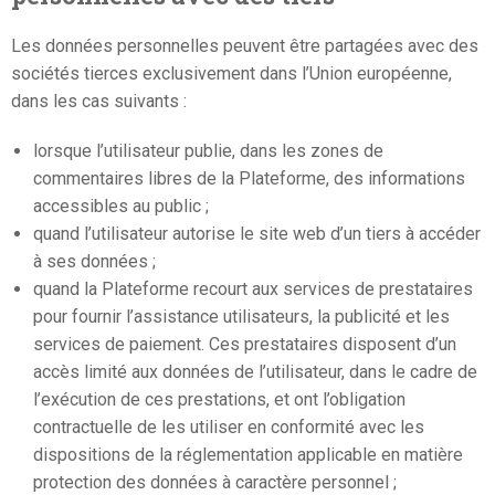
Les données personnelles peuvent être partagées avec des
sociétés tierces exclusivement dans l’Union européenne,
dans les cas suivants :
lorsque l’utilisateur publie, dans les zones de
commentaires libres de la Plateforme, des informations
accessibles au public ;
quand l’utilisateur autorise le site web d’un tiers à accéder
à ses données ;
quand la Plateforme recourt aux services de prestataires
pour fournir l’assistance utilisateurs, la publicité et les
services de paiement. Ces prestataires disposent d’un
accès limité aux données de l’utilisateur, dans le cadre de
l’exécution de ces prestations, et ont l’obligation
contractuelle de les utiliser en conformité avec les
dispositions de la réglementation applicable en matière
protection des données à caractère personnel ;