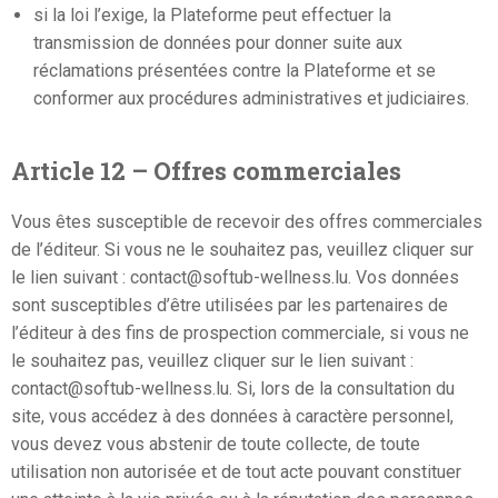
si la loi l’exige, la Plateforme peut effectuer la
transmission de données pour donner suite aux
réclamations présentées contre la Plateforme et se
conformer aux procédures administratives et judiciaires.
Article 12 – Offres commerciales
Vous êtes susceptible de recevoir des offres commerciales
de l’éditeur. Si vous ne le souhaitez pas, veuillez cliquer sur
le lien suivant : contact@softub-wellness.lu. Vos données
sont susceptibles d’être utilisées par les partenaires de
l’éditeur à des fins de prospection commerciale, si vous ne
le souhaitez pas, veuillez cliquer sur le lien suivant :
contact@softub-wellness.lu. Si, lors de la consultation du
site, vous accédez à des données à caractère personnel,
vous devez vous abstenir de toute collecte, de toute
utilisation non autorisée et de tout acte pouvant constituer