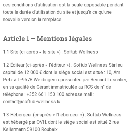
ces conditions d’utilisation est la seule opposable pendant
toute la durée d’utilisation du site et jusqu’à ce qu’une
nouvelle version la remplace.
Article 1 – Mentions légales
1.1 Site (ci-après « le site ») : Softub Wellness
1.2 Éditeur (ci-après « l’éditeur ») : Softub Wellness Sàrl au
capital de 12 000 € dont le siège social est situé : 10, Am
Petz à L-9578 Weidingen représentée par Bernard Lescalier,
en sa qualité de Gérant immatriculée au RCS de n° de
téléphone : +352 661 153 100 adresse mail :
contact@softub-wellness.lu
1.3 Hébergeur (ci-après « l’hébergeur ») : Softub Wellness
est hébergé par OVH, dont le siège social est situé 2 rue
Kellermann 59100 Roubaix.