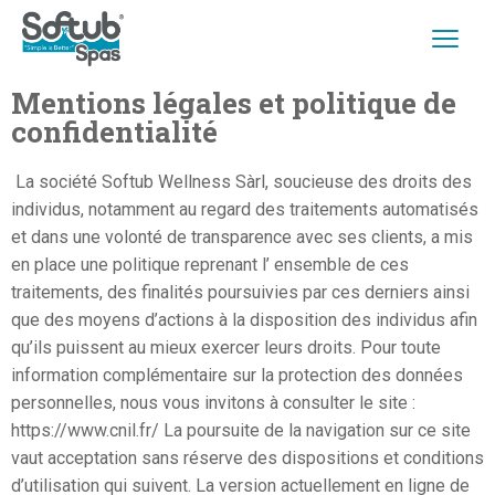
Mentions légales et politique de
confidentialité
La société Softub Wellness Sàrl, soucieuse des droits des
individus, notamment au regard des traitements automatisés
et dans une volonté de transparence avec ses clients, a mis
en place une politique reprenant l’ ensemble de ces
traitements, des finalités poursuivies par ces derniers ainsi
que des moyens d’actions à la disposition des individus afin
qu’ils puissent au mieux exercer leurs droits. Pour toute
information complémentaire sur la protection des données
personnelles, nous vous invitons à consulter le site :
https://www.cnil.fr/ La poursuite de la navigation sur ce site
vaut acceptation sans réserve des dispositions et conditions
d’utilisation qui suivent. La version actuellement en ligne de