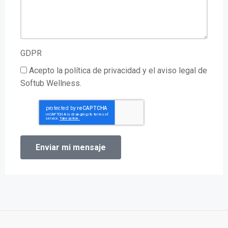
GDPR
Acepto la política de privacidad y el aviso legal de
Softub Wellness.
Enviar mi mensaje