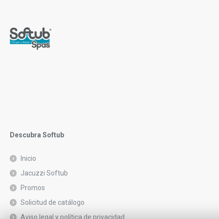
Descubra Softub
Inicio
Jacuzzi Softub
Promos
Solicitud de catálogo
Aviso legal y política de privacidad