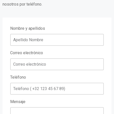
nosotros por teléfono.
Nombre y apellidos
Correo electrónico
Teléfono
Mensaje