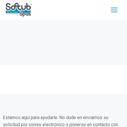
Estamos aquí para ayudarle. No dude en enviarnos su
solicitud por correo electrónico o ponerse en contacto con