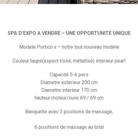
SPA D’EXPO A VENDRE – UNE OPPORTUNITE UNIQUE
Modele Portico x – notre tout nouveau modele
Couleur taupe(aspect tissé, métallisé) interieur pearl
Capacité 5-6 pers
Diametre exterieur 200 cm
Diametre interieur 170 cm
hauteur moteur/cuve 69 / 69 cm
Banquette avec 3 positions de massage,
6 positions de massage au total