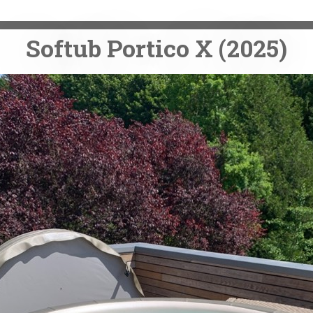
Softub Portico X (2025)