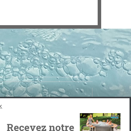
Recevez notre