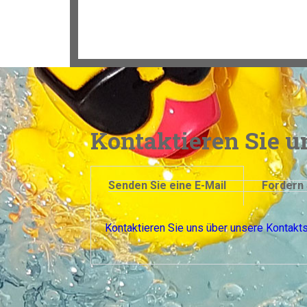
Kontaktieren Sie u
Senden Sie eine E-Mail
Fordern 
Kontaktieren Sie uns über unsere Kontakt