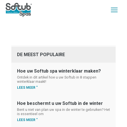
DE MEEST POPULAIRE
Hoe uw Softub spa winterklaar maken?
Ontdek in dit artikel hoe u uw Softub in 8 stappen
winterklaar maakt!
LEES MEER "
Hoe beschermt u uw Softub in de winter
Bent u niet van plan uw spa in de winter te gebruiken? Het
is essentieel om
LEES MEER "