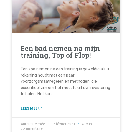
Een bad nemen na mijn
training, Top of Flop!
Een spa nemen na een training is geweldig als u
rekening houdt met een paar
voorzorgsmaatregelen en methoden, die
essentieel zijn om het meeste uit uw investering
te halen. Het kan
LEES MEER "
Aurore Delmée
17 février 2021
Aucun
commentaire