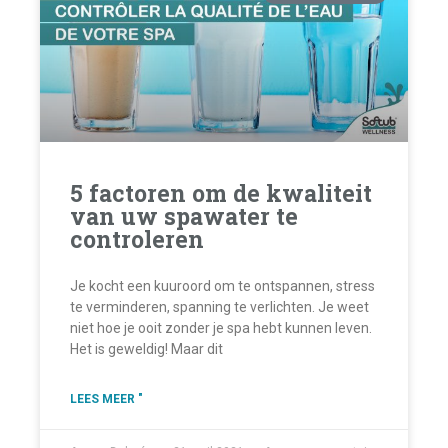
5 factoren om de kwaliteit
van uw spawater te
controleren
Je kocht een kuuroord om te ontspannen, stress
te verminderen, spanning te verlichten. Je weet
niet hoe je ooit zonder je spa hebt kunnen leven.
Het is geweldig! Maar dit
LEES MEER "