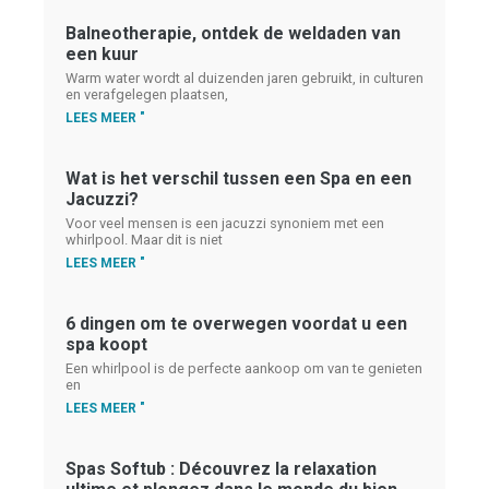
Balneotherapie, ontdek de weldaden van
een kuur
Warm water wordt al duizenden jaren gebruikt, in culturen
en verafgelegen plaatsen,
LEES MEER "
Wat is het verschil tussen een Spa en een
Jacuzzi?
Voor veel mensen is een jacuzzi synoniem met een
whirlpool. Maar dit is niet
LEES MEER "
6 dingen om te overwegen voordat u een
spa koopt
Een whirlpool is de perfecte aankoop om van te genieten
en
LEES MEER "
Spas Softub : Découvrez la relaxation