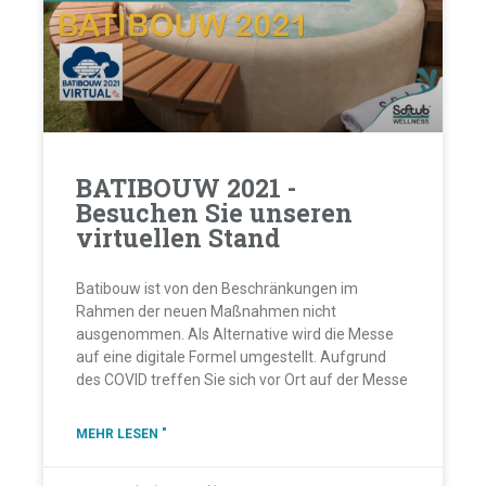
BATIBOUW 2021 -
Besuchen Sie unseren
virtuellen Stand
Batibouw ist von den Beschränkungen im
Rahmen der neuen Maßnahmen nicht
ausgenommen. Als Alternative wird die Messe
auf eine digitale Formel umgestellt. Aufgrund
des COVID treffen Sie sich vor Ort auf der Messe
MEHR LESEN "