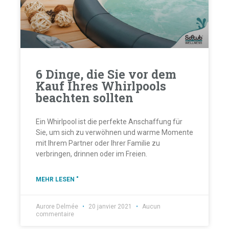
6 Dinge, die Sie vor dem
Kauf Ihres Whirlpools
beachten sollten
Ein Whirlpool ist die perfekte Anschaffung für
Sie, um sich zu verwöhnen und warme Momente
mit Ihrem Partner oder Ihrer Familie zu
verbringen, drinnen oder im Freien.
MEHR LESEN "
Aurore Delmée
20 janvier 2021
Aucun
commentaire