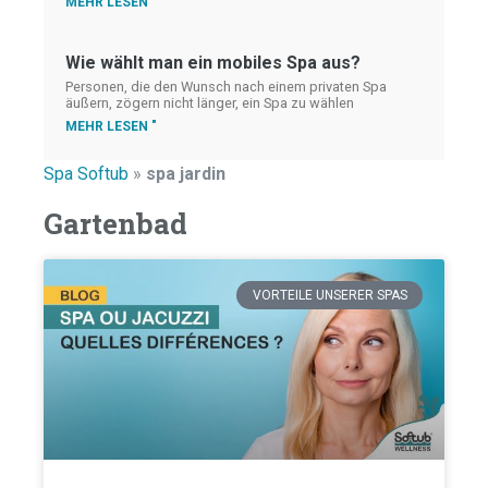
MEHR LESEN "
Wie wählt man ein mobiles Spa aus?
Personen, die den Wunsch nach einem privaten Spa
äußern, zögern nicht länger, ein Spa zu wählen
MEHR LESEN "
Spa Softub
»
spa jardin
Gartenbad
VORTEILE UNSERER SPAS