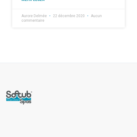
Aurore Delmée
22 décembre 2020
Aucun
commentaire