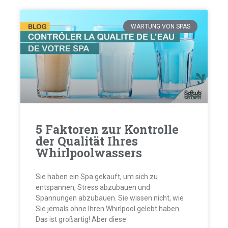
WARTUNG VON SPAS
5 Faktoren zur Kontrolle
der Qualität Ihres
Whirlpoolwassers
Sie haben ein Spa gekauft, um sich zu
entspannen, Stress abzubauen und
Spannungen abzubauen. Sie wissen nicht, wie
Sie jemals ohne Ihren Whirlpool gelebt haben.
Das ist großartig! Aber diese