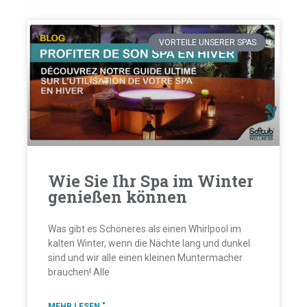
VORTEILE UNSERER SPAS
Wie Sie Ihr Spa im Winter
genießen können
Was gibt es Schöneres als einen Whirlpool im
kalten Winter, wenn die Nächte lang und dunkel
sind und wir alle einen kleinen Muntermacher
brauchen! Alle
MEHR LESEN "