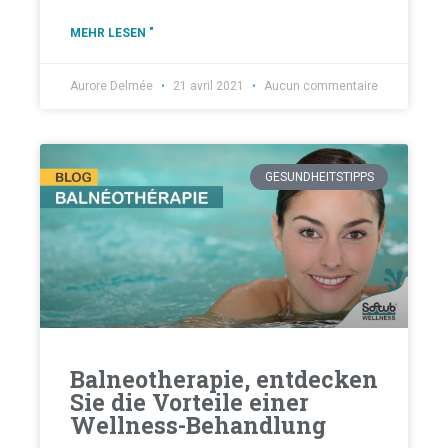
MEHR LESEN "
Aurore Delmée
21 avril 2021
Aucun commentaire
GESUNDHEITSTIPPS
Balneotherapie, entdecken
Sie die Vorteile einer
Wellness-Behandlung