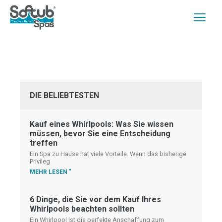
DIE BELIEBTESTEN
Kauf eines Whirlpools: Was Sie wissen
müssen, bevor Sie eine Entscheidung
treffen
Ein Spa zu Hause hat viele Vorteile. Wenn das bisherige
Privileg
MEHR LESEN "
6 Dinge, die Sie vor dem Kauf Ihres
Whirlpools beachten sollten
Ein Whirlpool ist die perfekte Anschaffung zum