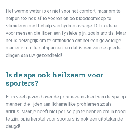
Het warme water is er niet voor het comfort, maar om te
helpen toxines af te voeren en de bloedsomloop te
stimuleren met behulp van hydromassage. Dit is ideaal
voor mensen die lijden aan fysieke pijn, zoals artritis. Maar
het is belangrijk om te onthouden dat het een geweldige
manier is om te ontspannen, en dat is een van de goede
dingen aan uw gezondheid!
Is de spa ook heilzaam voor
sporters?
Er is veel gezegd over de positieve invloed van de spa op
mensen die lijden aan lichamelijke problemen zoals
artritis. Maar je hoeft niet per se pijn te hebben om in nood
te zijn, spierherstel voor sporters is ook een uitstekende
deugd!