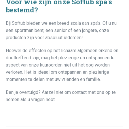
Voor wie zijn onze Softub spa's
bestemd?
Bij Softub bieden we een breed scala aan spa's. Of u nu
een sportman bent, een senior of een jongere, onze
producten zijn voor absoluut iedereen!
Hoewel de effecten op het lichaam algemeen erkend en
doeltreffend zijn, mag het plezierige en ontspannende
aspect van onze kuuroorden niet uit het oog worden
verloren. Het is ideaal om ontspannen en plezierige
momenten te delen met uw vrienden en familie.
Ben je overtuigd? Aarzel niet om contact met ons op te
nemen als u vragen hebt.