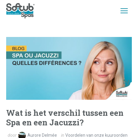
Wat is het verschil tussen een
Spa en een Jacuzzi?
door
Aurore Delmée
in
Voordelen van onze kuuroorden