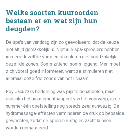
Welke soorten kuuroorden
bestaan er en wat zijn hun
deugden?
De spa's van vandaag zijn zo geëvolueerd, dat de keuze
niet altijd gemakkelijk is. Niet alle spa-sproeiers hebben
immers dezelfde vorm en stimuleren niet noodzakelijk
dezelfde zones. Soms zittend, soms liggend. Men moet
zich vooraf goed informeren, want ze stimuleren niet
allemaal dezelfde zones van het lichaam.
Roy Jacuzzi's bedoeling was pijn te behandelen, maar
ondanks het amusementsaspect van het voorwerp, is de
nummer één doelstelling nog steeds zeer aanwezig. De
hydromassage-effecten verminderen de druk op bepaalde
gewrichten, zodat de spieren rustig en zacht kunnen
worden gemasseerd.