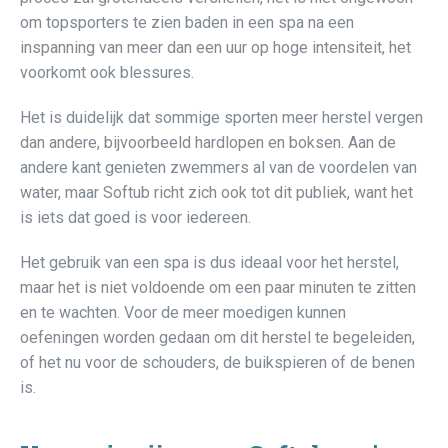
om topsporters te zien baden in een spa na een
inspanning van meer dan een uur op hoge intensiteit, het
voorkomt ook blessures.
Het is duidelijk dat sommige sporten meer herstel vergen
dan andere, bijvoorbeeld hardlopen en boksen. Aan de
andere kant genieten zwemmers al van de voordelen van
water, maar Softub richt zich ook tot dit publiek, want het
is iets dat goed is voor iedereen.
Het gebruik van een spa is dus ideaal voor het herstel,
maar het is niet voldoende om een paar minuten te zitten
en te wachten. Voor de meer moedigen kunnen
oefeningen worden gedaan om dit herstel te begeleiden,
of het nu voor de schouders, de buikspieren of de benen
is.