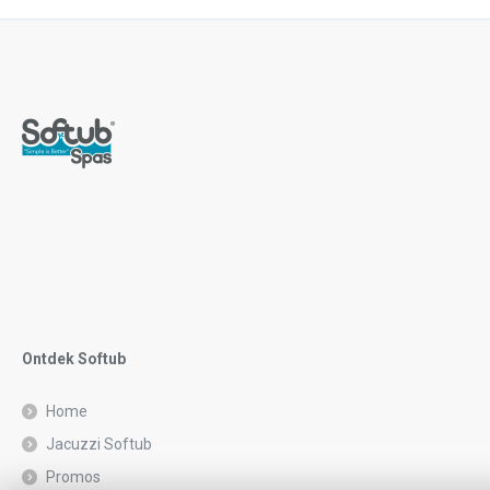
Ontdek Softub
Home
Jacuzzi Softub
Promos