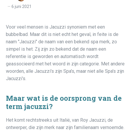
6 juni 2021
Voor veel mensen is Jacuzzi synoniem met een
bubbelbad. Maar dit is niet echt het geval, in feite is de
naam "Jacuzzi" de naam van een bekend spa merk, zo
simpel is het. Zij zijn zo bekend dat de naam een
referentie is geworden en automatisch wordt
geassocieerd met het woord in zijn categorie. Met andere
woorden, alle Jacuzzi's zijn Spa's, maar niet alle Spa's zijn
Jacuzzi's.
Maar wat is de oorsprong van de
term jacuzzi?
Het komt rechtstreeks uit Italië, van Roy Jacuzzi, de
ontwerper, die zijn merk naar zijn familienaam vernoemde.