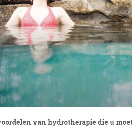
voordelen van hydrotherapie die u moe