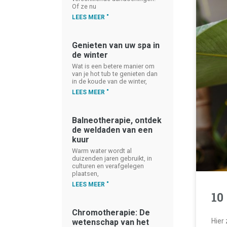
Of ze nu
LEES MEER "
Genieten van uw spa in
de winter
Wat is een betere manier om
van je hot tub te genieten dan
in de koude van de winter,
LEES MEER "
Balneotherapie, ontdek
de weldaden van een
kuur
Warm water wordt al
duizenden jaren gebruikt, in
culturen en verafgelegen
plaatsen,
LEES MEER "
10
Chromotherapie: De
Hier 
wetenschap van het