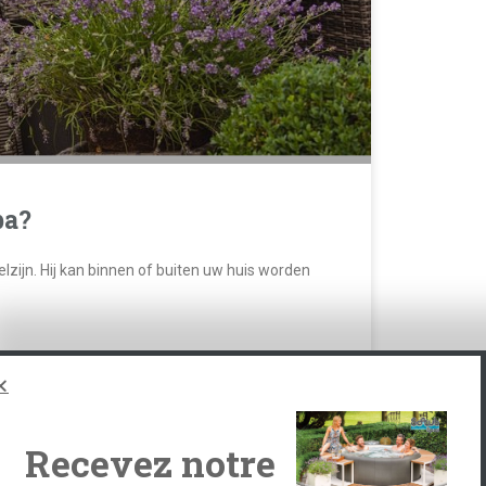
pa?
zijn. Hij kan binnen of buiten uw huis worden
Recevez notre