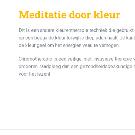
Meditatie door kleur
Dit is een andere kleurentherapie techniek die gebruikt
op een bepaalde kleur terwijl je diep ademhaalt. Je kun
de kleur geel om het energieniveau te verhogen.
Chromotherapie is een veilige, niet-invasieve therapie
proberen, raadpleeg dan een gezondheidsdeskundige o
voor het lezen!