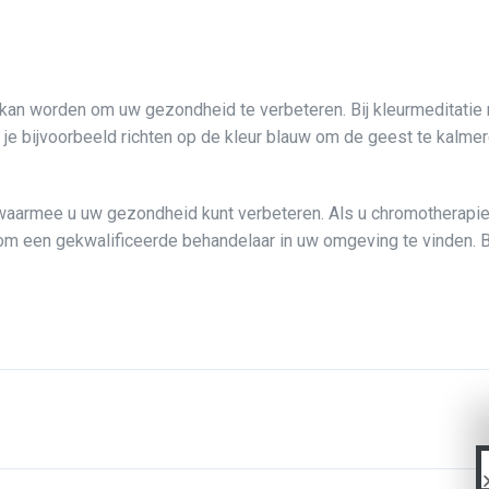
 kan worden om uw gezondheid te verbeteren. Bij kleurmeditatie ri
t je bijvoorbeeld richten op de kleur blauw om de geest te kalme
 waarmee u uw gezondheid kunt verbeteren. Als u chromotherapie
m een gekwalificeerde behandelaar in uw omgeving te vinden. 