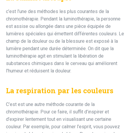
c’est l’une des méthodes les plus courantes de la
chromothérapie. Pendant la luminothérapie, la personne
est assise ou allongée dans une pièce équipée de
lumières spéciales qui émettent différentes couleurs. Le
champ de la douleur ou de la blessure est exposé à la
lumière pendant une durée déterminée. On dit que la
luminothérapie agit en stimulant la libération de
substances chimiques dans le cerveau qui améliorent
l’humeur et réduisent la douleur.
La respiration par les couleurs
C’est est une autre méthode courante de la
chromothérapie. Pour ce faire, il suffit d’inspirer et
d’expirer lentement tout en visualisant une certaine
couleur. Par exemple, pour calmer l’esprit, vous pouvez