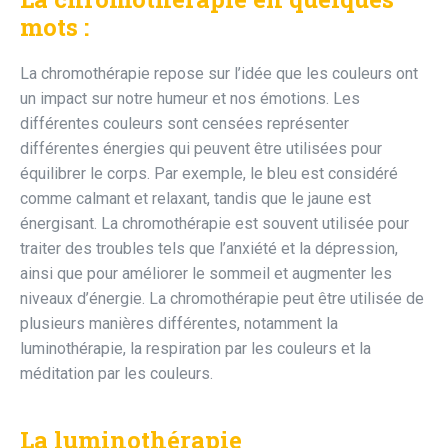
mots :
La chromothérapie repose sur l’idée que les couleurs ont
un impact sur notre humeur et nos émotions. Les
différentes couleurs sont censées représenter
différentes énergies qui peuvent être utilisées pour
équilibrer le corps. Par exemple, le bleu est considéré
comme calmant et relaxant, tandis que le jaune est
énergisant. La chromothérapie est souvent utilisée pour
traiter des troubles tels que l’anxiété et la dépression,
ainsi que pour améliorer le sommeil et augmenter les
niveaux d’énergie. La chromothérapie peut être utilisée de
plusieurs manières différentes, notamment la
luminothérapie, la respiration par les couleurs et la
méditation par les couleurs.
La luminothérapie