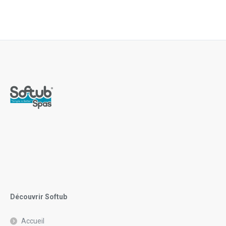
Découvrir Softub
Accueil