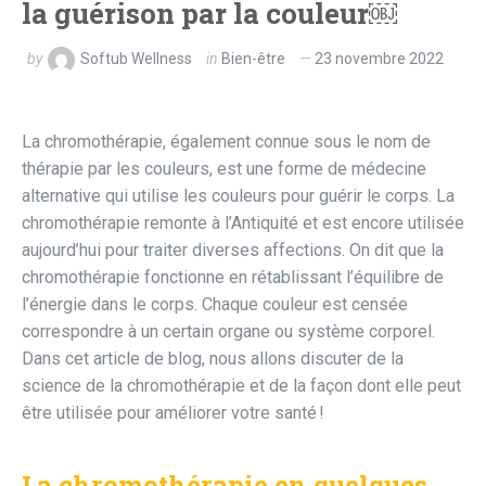
la guérison par la couleur￼
by
Softub Wellness
in
Bien-être
23 novembre 2022
La chromothérapie, également connue sous le nom de
thérapie par les couleurs, est une forme de médecine
alternative qui utilise les couleurs pour guérir le corps. La
chromothérapie remonte à l’Antiquité et est encore utilisée
aujourd’hui pour traiter diverses affections. On dit que la
chromothérapie fonctionne en rétablissant l’équilibre de
l’énergie dans le corps. Chaque couleur est censée
correspondre à un certain organe ou système corporel.
Dans cet article de blog, nous allons discuter de la
science de la chromothérapie et de la façon dont elle peut
être utilisée pour améliorer votre santé !
La chromothérapie en quelques