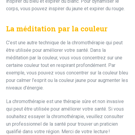
inspirer du bleu et expirer du blanc. Pour dynamiser le
corps, vous pouvez inspirer du jaune et expirer du rouge.
La méditation par la couleur
C’est une autre technique de la chromothérapie qui peut
être utilisée pour améliorer votre santé. Dans la
méditation par la couleur, vous vous concentrez sur une
certaine couleur tout en respirant profondément. Par
exemple, vous pouvez vous concentrer sur la couleur bleu
pour calmer l’esprit ou la couleur jaune pour augmenter les
niveaux d’énergie.
La chromothérapie est une thérapie sûre et non invasive
qui peut être utilisée pour améliorer votre santé. Si vous
souhaitez essayer la chromothérapie, veuillez consulter
un professionnel de la santé pour trouver un praticien
qualifié dans votre région. Merci de votre lecture !