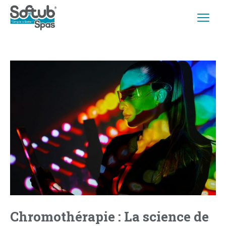
Chromothérapie : La science de