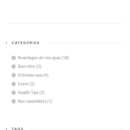
CATEGORIES
Avantages de nos spas
(18)
Bien-être
(3)
Entretien spa
(4)
Event
(2)
Health Tips
(3)
Non classifié(e)
(1)
TAGS