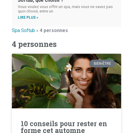
Softub, que choisir ?
Vous voulez vous offrir un spa, mais vous ne savez pas
quoi choisir, entre un
LIRE PLUS »
Spa Softub
»
4 personnes
4 personnes
BIEN-ÊTRE
10 conseils pour rester en
forme cet automne