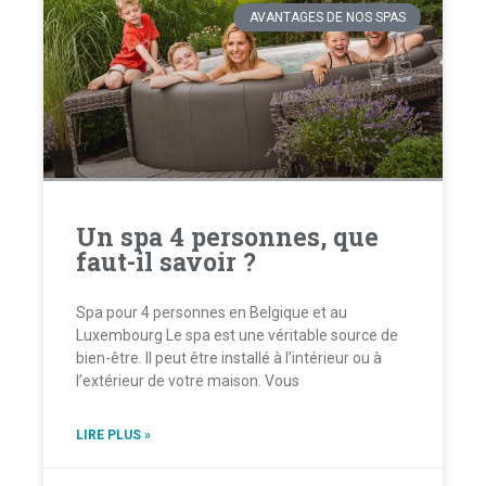
AVANTAGES DE NOS SPAS
Un spa 4 personnes, que
faut-il savoir ?
Spa pour 4 personnes en Belgique et au
Luxembourg Le spa est une véritable source de
bien-être. Il peut être installé à l’intérieur ou à
l’extérieur de votre maison. Vous
LIRE PLUS »