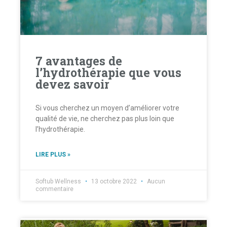
7 avantages de
l’hydrothérapie que vous
devez savoir
Si vous cherchez un moyen d’améliorer votre
qualité de vie, ne cherchez pas plus loin que
l’hydrothérapie.
LIRE PLUS »
Softub Wellness
13 octobre 2022
Aucun
commentaire