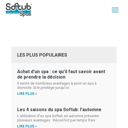
LES PLUS POPULAIRES
Achat d’un spa : ce qu’il faut savoir avant
de prendre la décision
Il existe de nombreux avantages à avoir un spa à
domicile. Si le privilège jusqu’ici
LIRE PLUS »
Les 4 saisons du spa Softub: l’automne
L’utilisation d’un spa Softub en automne présente
plusieurs avantages : Réconfort par temps frais :
LIRE PLUS »