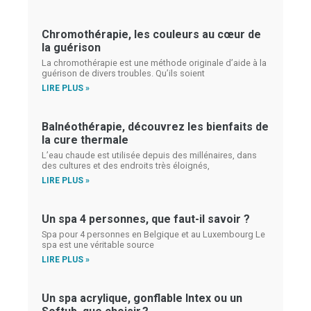
Chromothérapie, les couleurs au cœur de
la guérison
La chromothérapie est une méthode originale d’aide à la
guérison de divers troubles. Qu’ils soient
LIRE PLUS »
Balnéothérapie, découvrez les bienfaits de
la cure thermale
L’eau chaude est utilisée depuis des millénaires, dans
des cultures et des endroits très éloignés,
LIRE PLUS »
Un spa 4 personnes, que faut-il savoir ?
Spa pour 4 personnes en Belgique et au Luxembourg Le
spa est une véritable source
LIRE PLUS »
Un spa acrylique, gonflable Intex ou un