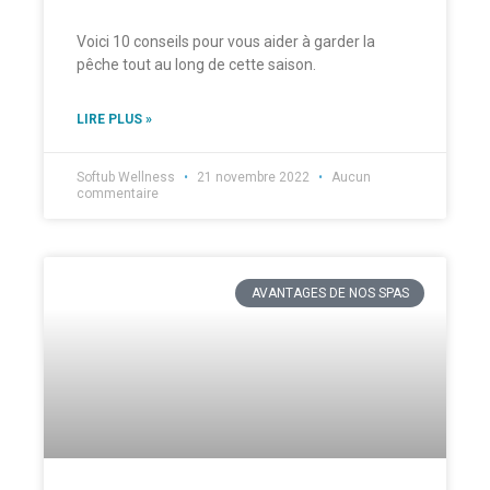
Voici 10 conseils pour vous aider à garder la
pêche tout au long de cette saison.
LIRE PLUS »
Softub Wellness
21 novembre 2022
Aucun
commentaire
AVANTAGES DE NOS SPAS