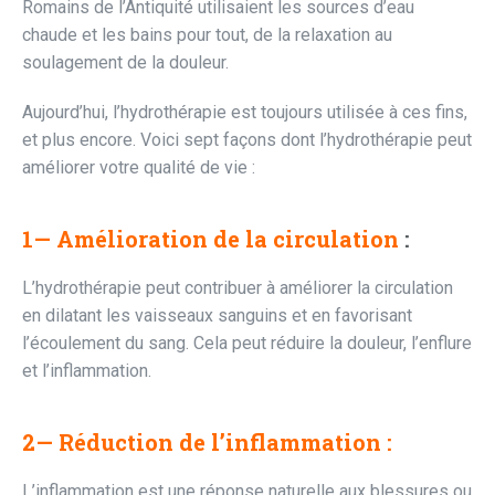
Romains de l’Antiquité utilisaient les sources d’eau
chaude et les bains pour tout, de la relaxation au
soulagement de la douleur.
Aujourd’hui, l’hydrothérapie est toujours utilisée à ces fins,
et plus encore. Voici sept façons dont l’hydrothérapie peut
améliorer votre qualité de vie :
1— Amélioration de la circulation
:
L’hydrothérapie peut contribuer à améliorer la circulation
en dilatant les vaisseaux sanguins et en favorisant
l’écoulement du sang. Cela peut réduire la douleur, l’enflure
et l’inflammation.
2— Réduction de l’inflammation :
L’inflammation est une réponse naturelle aux blessures ou