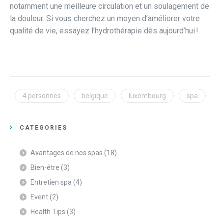
notamment une meilleure circulation et un soulagement de
la douleur. Si vous cherchez un moyen d’améliorer votre
qualité de vie, essayez l’hydrothérapie dès aujourd’hui !
4 personnes
belgique
luxembourg
spa
CATEGORIES
Avantages de nos spas
(18)
Bien-être
(3)
Entretien spa
(4)
Event
(2)
Health Tips
(3)