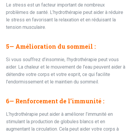
Le stress est un facteur important de nombreux
problèmes de santé. L’hydrothérapie peut aider à réduire
le stress en favorisant la relaxation et en réduisant la
tension musculaire.
5— Amélioration du sommeil :
Si vous souffrez d’insomnie, l’hydrothérapie peut vous
aider. La chaleur et le mouvement de l’eau peuvent aider à
détendre votre corps et votre esprit, ce qui facilite
l’endormissement et le maintien du sommeil.
6— Renforcement de l’immunité :
L’hydrothérapie peut aider à améliorer l’immunité en
stimulant la production de globules blancs et en
augmentant la circulation. Cela peut aider votre corps à