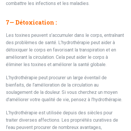
combattre les infections et les maladies.
7— Détoxication :
Les toxines peuvent s’accumuler dans le corps, entraînant
des problèmes de santé. L’hydrothérapie peut aider à
détoxiquer le corps en favorisant la transpiration et en
améliorant la circulation. Cela peut aider le corps à
éliminer les toxines et améliorer la santé globale.
L’hydrothérapie peut procurer un large éventail de
bienfaits, de l’amélioration de la circulation au
soulagement de la douleur. Si vous cherchez un moyen
d’améliorer votre qualité de vie, pensez à l’hydrothérapie.
L’hydrothérapie est utilisée depuis des siècles pour
traiter diverses affections. Les propriétés curatives de
l’eau peuvent procurer de nombreux avantages,