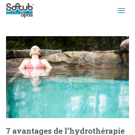
7 avantages de l’hydrothérapie