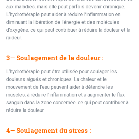
aux maladies, mais elle peut parfois devenir chronique.
L’hydrothérapie peut aider à réduire l’inflammation en
diminuant la libération de l’énergie et des molécules
d’oxygène, ce qui peut contribuer à réduire la douleur et la
raideur.
3— Soulagement de la douleur :
L’hydrothérapie peut être utilisée pour soulager les
douleurs aiguës et chroniques. La chaleur et le
mouvement de l’eau peuvent aider à détendre les
muscles, à réduire l’inflammation et à augmenter le flux
sanguin dans la zone concernée, ce qui peut contribuer à
réduire la douleur.
4— Soulagement du stress :