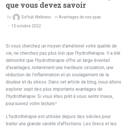
que vous devez savoir
by
Softub Wellness
in
Avantages de nos spas
13 octobre 2022
Si vous cherchez un moyen d’améliorer votre qualité de
vie, ne cherchez pas plus loin que l’hydrothérapie. Il a été
démontré que l’hydrothérapie offre un large éventail
d’avantages, notamment une meilleure circulation, une
réduction de l’inflammation et un soulagement de la
douleur et du stress. Dans cet article de blog, nous allons
explorer sept des plus importants avantages de
l’hydrothérapie. Si vous êtes prêt à vous sentir mieux,
poursuivez votre lecture !
L’hydrothérapie est utilisée depuis des siècles pour
traiter une grande variété d’affections. Les Grecs et les