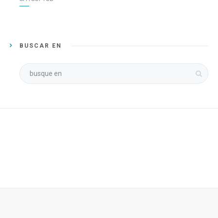
BUSCAR EN