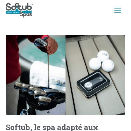
Softub, le spa adapté aux