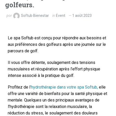
golfeurs.
por
Softub Bienestar
in
Event
1 août 2023
Le spa Softub est conçu pour répondre aux besoins et
aux préférences des golfeurs après une journée sur le
parcours de golf.
Il vous offre détente, soulagement des tensions
musculaires et récupération après l’effort physique
intense associé à la pratique du golf.
Profitez de l
’hydrothérapie dans votre spa Softub,
elle
offre une variété de bienfaits pour la santé physique et
mentale. Quelques un des principaux avantages de
l’hydrothérapie sont la relaxation musculaire, la
réduction du stress, le soulagement des douleurs