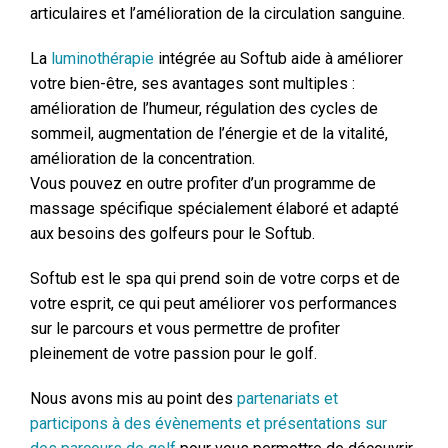
articulaires et l’amélioration de la circulation sanguine.
La
luminothérapie
intégrée au Softub aide à améliorer
votre bien-être, ses avantages sont multiples :
amélioration de l’humeur, régulation des cycles de
sommeil, augmentation de l’énergie et de la vitalité,
amélioration de la concentration.
Vous pouvez en outre profiter d’un programme de
massage spécifique spécialement élaboré et adapté
aux besoins des golfeurs pour le Softub.
Softub est le spa qui prend soin de votre corps et de
votre esprit, ce qui peut améliorer vos performances
sur le parcours et vous permettre de profiter
pleinement de votre passion pour le golf.
Nous avons mis au point des
partenariats et
participons à des évènements et présentations sur