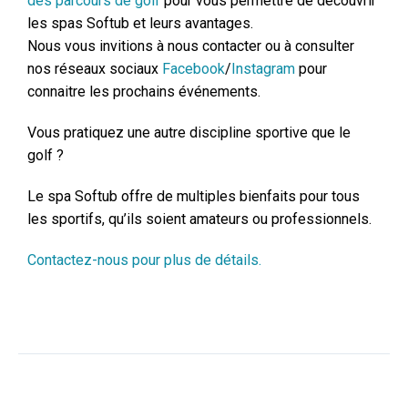
des parcours de golf
pour vous permettre de découvrir
les spas Softub et leurs avantages.
Nous vous invitions à nous contacter ou à consulter
nos réseaux sociaux
Facebook
/
Instagram
pour
connaitre les prochains événements.
Vous pratiquez une autre discipline sportive que le
golf ?
Le spa Softub offre de multiples bienfaits pour tous
les sportifs, qu’ils soient amateurs ou professionnels.
Contactez-nous pour plus de détails.