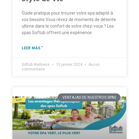
Guide pratique pour trouver votre spa adapté à
vos besoins Vous rêvez de moments de détente
ultime dans le confort de votre chez-vous ? Les
spas Softub offrent une expérience
LEER MÁS "
Softub Wellness
15 janvier 2024
Aucun
commentaire
VENTAJAS DE NUESTROS SPAS