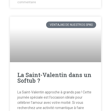
commentaire
VENTAJAS DE NUESTROS SPAS
La Saint-Valentin dans un
Softub ?
La Saint-Valentin approche à grands pas ! Cette
journée spéciale est l’occasion idéale pour
célébrer l’amour avec votre moitié. Si vous
recherchez une activité romantique à faire