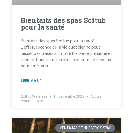
Bienfaits des spas Softub
pour la santé
Bienfaits des spas Softub pour la santé
L’effervescence de la vie quotidienne peut
laisser des traces sur notre bien-être physique et
mental. Dans la recherche constante de moyens
pour améliorer
LEER MÁS "
Softub Wellness
14 décembre 2023
Aucun
commentaire
VENTAJAS DE NUESTROS SPAS