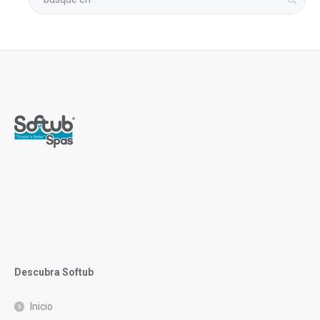
Descubra Softub
Inicio