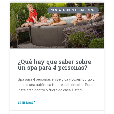
VENTAJAS DE NUESTROS SPAS
¿Qué hay que saber sobre
un spa para 4 personas?
Spa para 4 personas en Bélgica y Luxemburgo El
spa es una auténtica fuente de bienestar. Puede
instalarse dentro o fuera de casa. Usted
LEER MÁS "