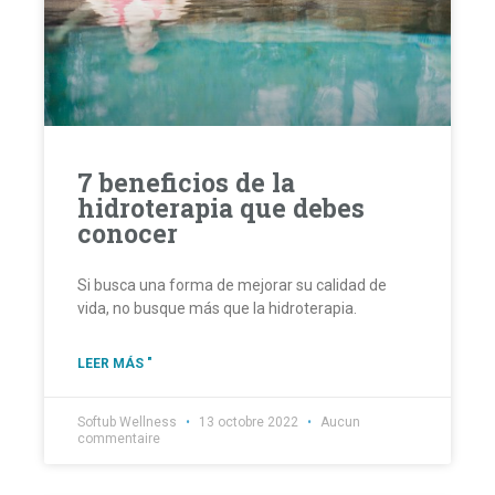
7 beneficios de la
hidroterapia que debes
conocer
Si busca una forma de mejorar su calidad de
vida, no busque más que la hidroterapia.
LEER MÁS "
Softub Wellness
13 octobre 2022
Aucun
commentaire