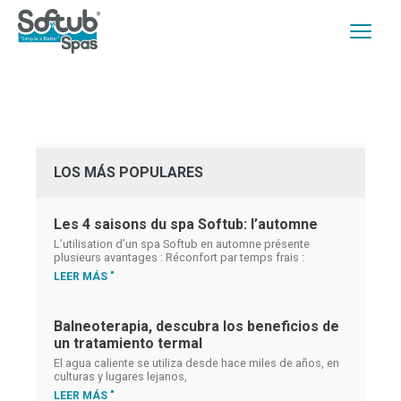
LOS MÁS POPULARES
Les 4 saisons du spa Softub: l’automne
L’utilisation d’un spa Softub en automne présente
plusieurs avantages : Réconfort par temps frais :
LEER MÁS "
Balneoterapia, descubra los beneficios de
un tratamiento termal
El agua caliente se utiliza desde hace miles de años, en
culturas y lugares lejanos,
LEER MÁS "