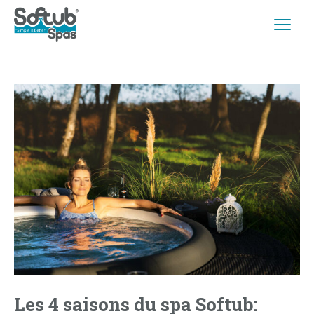
Les 4 saisons du spa Softub: