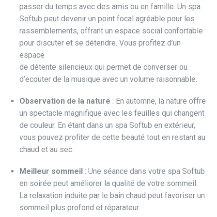
passer du temps avec des amis ou en famille. Un spa
Softub peut devenir un point focal agréable pour les
rassemblements, offrant un espace social confortable
pour discuter et se détendre. Vous profitez d’un
espace
de détente silencieux qui permet de converser ou
d’ecouter de la musique avec un volume raisonnable.
Observation de la nature
: En automne, la nature offre
un spectacle magnifique avec les feuilles qui changent
de couleur. En étant dans un spa Softub en extérieur,
vous pouvez profiter de cette beauté tout en restant au
chaud et au sec.
Meilleur sommeil
: Une séance dans votre spa Softub
en soirée peut améliorer la qualité de votre sommeil.
La relaxation induite par le bain chaud peut favoriser un
sommeil plus profond et réparateur.