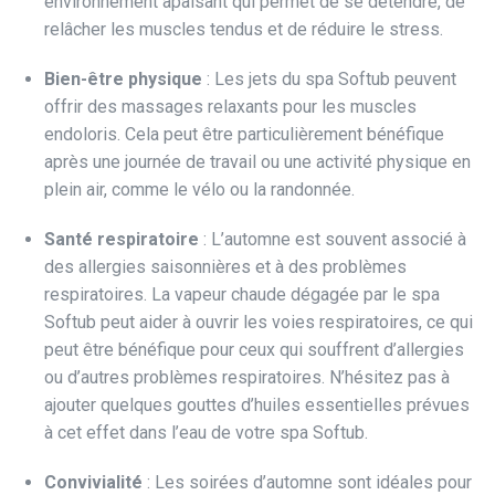
environnement apaisant qui permet de se détendre, de
relâcher les muscles tendus et de réduire le stress.
Bien-être physique
: Les jets du spa Softub peuvent
offrir des massages relaxants pour les muscles
endoloris. Cela peut être particulièrement bénéfique
après une journée de travail ou une activité physique en
plein air, comme le vélo ou la randonnée.
Santé respiratoire
: L’automne est souvent associé à
des allergies saisonnières et à des problèmes
respiratoires. La vapeur chaude dégagée par le spa
Softub peut aider à ouvrir les voies respiratoires, ce qui
peut être bénéfique pour ceux qui souffrent d’allergies
ou d’autres problèmes respiratoires. N’hésitez pas à
ajouter quelques gouttes d’huiles essentielles prévues
à cet effet dans l’eau de votre spa Softub.
Convivialité
: Les soirées d’automne sont idéales pour