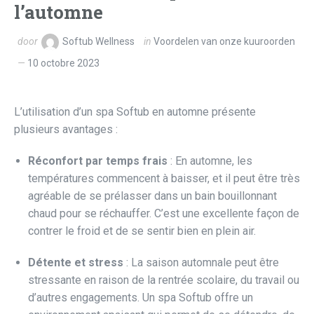
l’automne
door
Softub Wellness
in
Voordelen van onze kuuroorden
10 octobre 2023
L’utilisation d’un spa Softub en automne présente
plusieurs avantages :
Réconfort par temps frais
: En automne, les
températures commencent à baisser, et il peut être très
agréable de se prélasser dans un bain bouillonnant
chaud pour se réchauffer. C’est une excellente façon de
contrer le froid et de se sentir bien en plein air.
Détente et stress
: La saison automnale peut être
stressante en raison de la rentrée scolaire, du travail ou
d’autres engagements. Un spa Softub offre un