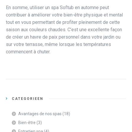
En somme, utiliser un spa Softub en automne peut
contribuer à améliorer votre bien-être physique et mental
tout en vous permettant de profiter pleinement de cette
saison aux couleurs chaudes. C’est une excellente façon
de créer un havre de paix personnel dans votre jardin ou
sur votre terrasse, même lorsque les températures
commencent à chuter.
CATEGORIEËN
Avantages de nos spas
(18)
Bien-être
(3)
Entretien spa
(4)