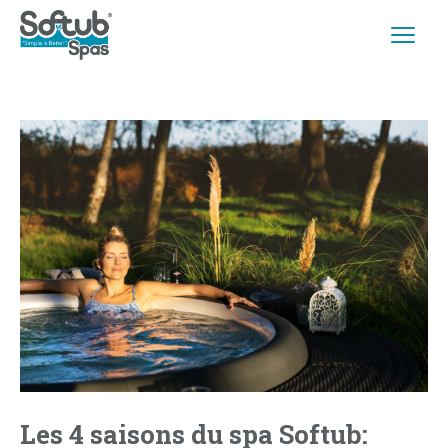
Les 4 saisons du spa Softub: