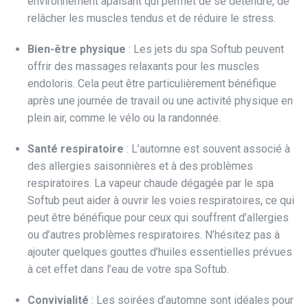
environnement apaisant qui permet de se détendre, de
relâcher les muscles tendus et de réduire le stress.
Bien-être physique
: Les jets du spa Softub peuvent
offrir des massages relaxants pour les muscles
endoloris. Cela peut être particulièrement bénéfique
après une journée de travail ou une activité physique en
plein air, comme le vélo ou la randonnée.
Santé respiratoire
: L’automne est souvent associé à
des allergies saisonnières et à des problèmes
respiratoires. La vapeur chaude dégagée par le spa
Softub peut aider à ouvrir les voies respiratoires, ce qui
peut être bénéfique pour ceux qui souffrent d’allergies
ou d’autres problèmes respiratoires. N’hésitez pas à
ajouter quelques gouttes d’huiles essentielles prévues
à cet effet dans l’eau de votre spa Softub.
Convivialité
: Les soirées d’automne sont idéales pour