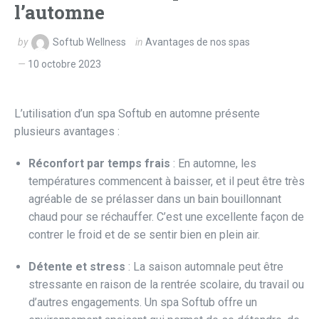
l’automne
by
Softub Wellness
in
Avantages de nos spas
10 octobre 2023
L’utilisation d’un spa Softub en automne présente
plusieurs avantages :
Réconfort par temps frais
: En automne, les
températures commencent à baisser, et il peut être très
agréable de se prélasser dans un bain bouillonnant
chaud pour se réchauffer. C’est une excellente façon de
contrer le froid et de se sentir bien en plein air.
Détente et stress
: La saison automnale peut être
stressante en raison de la rentrée scolaire, du travail ou
d’autres engagements. Un spa Softub offre un