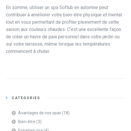
En somme, utiliser un spa Softub en automne peut
contribuer à améliorer votre bien-être physique et mental
tout en vous permettant de profiter pleinement de cette
saison aux couleurs chaudes. C’est une excellente façon
de créer un havre de paix personnel dans votre jardin ou
sur votre terrasse, même lorsque les températures
commencent à chuter.
CATEGORIES
Avantages de nos spas
(18)
Bien-être
(3)
Entretien spa
(4)