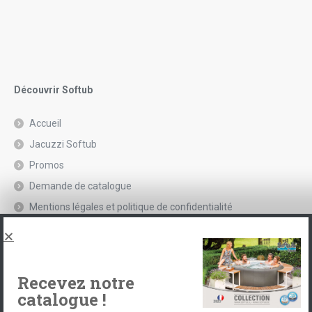
Découvrir Softub
Accueil
Jacuzzi Softub
Promos
Demande de catalogue
Mentions légales et politique de confidentialité
Spas, explications
Contact
Recevez notre
catalogue !