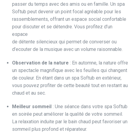
passer du temps avec des amis ou en famille. Un spa
Softub peut devenir un point focal agréable pour les
rassemblements, offrant un espace social confortable
pour discuter et se détendre. Vous profitez d’un
espace
de détente silencieux qui permet de converser ou
d’ecouter de la musique avec un volume raisonnable.
Observation de la nature
: En automne, la nature offre
un spectacle magnifique avec les feuilles qui changent
de couleur. En étant dans un spa Softub en extérieur,
vous pouvez profiter de cette beauté tout en restant au
chaud et au sec.
Meilleur sommeil
: Une séance dans votre spa Softub
en soirée peut améliorer la qualité de votre sommeil.
La relaxation induite par le bain chaud peut favoriser un
sommeil plus profond et réparateur.