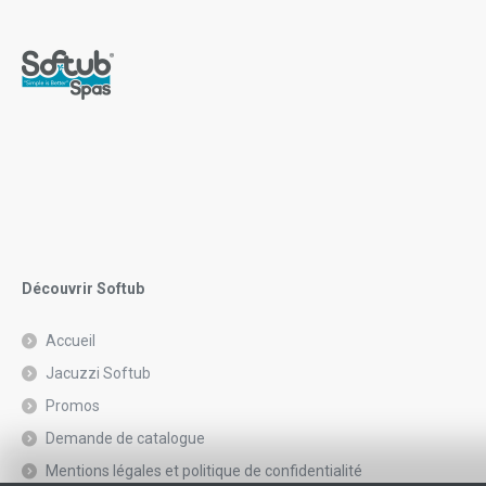
Découvrir Softub
Accueil
Jacuzzi Softub
Promos
Demande de catalogue
Mentions légales et politique de confidentialité