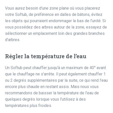
Vous aurez besoin d’une zone plane où vous placerez
votre Softub, de préférence en dalles de bâtons, évitez
les objets qui pourraient endommager le bas de l’unité. Si
vous possédez des arbres autour de la zone, essayez de
sélectionner un emplacement loin des grandes branches
d’arbres.
Régler la température de l’eau
Un Softub peut chauffer jusqu’à un maximum de 40° avant
que le chauffage ne s’arrête. Il peut également chauffer 1
ou 2 degrés supplémentaires par la suite, ce qui rend l’eau
encore plus chaude en restant assis. Mais nous vous
recommandons de baisser la température de l’eau de
quelques degrés lorsque vous l’utilisez à des
températures plus froides.