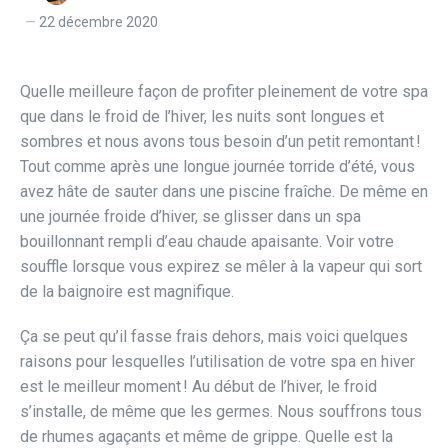
22 décembre 2020
Quelle meilleure façon de profiter pleinement de votre spa
que dans le froid de l’hiver, les nuits sont longues et
sombres et nous avons tous besoin d’un petit remontant !
Tout comme après une longue journée torride d’été, vous
avez hâte de sauter dans une piscine fraîche. De même en
une journée froide d’hiver, se glisser dans un spa
bouillonnant rempli d’eau chaude apaisante. Voir votre
souffle lorsque vous expirez se mêler à la vapeur qui sort
de la baignoire est magnifique.
Ça se peut qu’il fasse frais dehors, mais voici quelques
raisons pour lesquelles l’utilisation de votre spa en hiver
est le meilleur moment ! Au début de l’hiver, le froid
s’installe, de même que les germes. Nous souffrons tous
de rhumes agaçants et même de grippe. Quelle est la