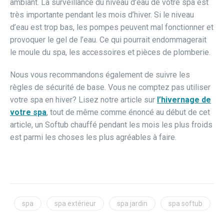
ambiant. La surveillance du niveau d’eau de votre spa est
très importante pendant les mois d’hiver. Si le niveau
d’eau est trop bas, les pompes peuvent mal fonctionner et
provoquer le gel de l’eau. Ce qui pourrait endommagerait
le moule du spa, les accessoires et pièces de plomberie.
Nous vous recommandons également de suivre les
règles de sécurité de base. Vous ne comptez pas utiliser
votre spa en hiver? Lisez notre article sur
l’hivernage de
votre spa
, tout de même comme énoncé au début de cet
article, un Softub chauffé pendant les mois les plus froids
est parmi les choses les plus agréables à faire.
spa
spa extérieur
spa jardin
spa softub