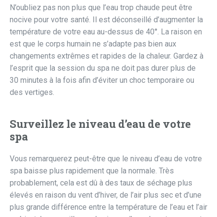
N’oubliez pas non plus que l’eau trop chaude peut être
nocive pour votre santé. Il est déconseillé d’augmenter la
température de votre eau au-dessus de 40°. La raison en
est que le corps humain ne s’adapte pas bien aux
changements extrêmes et rapides de la chaleur. Gardez à
l’esprit que la session du spa ne doit pas durer plus de
30 minutes à la fois afin d’éviter un choc temporaire ou
des vertiges.
Surveillez le niveau d’eau de votre
spa
Vous remarquerez peut-être que le niveau d’eau de votre
spa baisse plus rapidement que la normale. Très
probablement, cela est dû à des taux de séchage plus
élevés en raison du vent d’hiver, de l’air plus sec et d’une
plus grande différence entre la température de l’eau et l’air