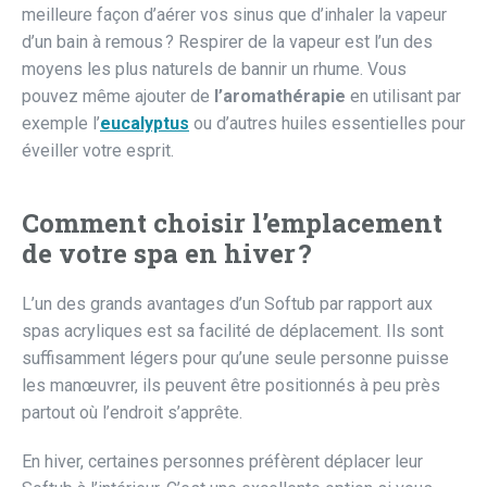
meilleure façon d’aérer vos sinus que d’inhaler la vapeur
d’un bain à remous ? Respirer de la vapeur est l’un des
moyens les plus naturels de bannir un rhume. Vous
pouvez même ajouter de
l’aromathérapie
en utilisant par
exemple l’
eucalyptus
ou d’autres huiles essentielles pour
éveiller votre esprit.
Comment choisir l’emplacement
de votre spa en hiver ?
L’un des grands avantages d’un Softub par rapport aux
spas acryliques est sa facilité de déplacement. Ils sont
suffisamment légers pour qu’une seule personne puisse
les manœuvrer, ils peuvent être positionnés à peu près
partout où l’endroit s’apprête.
En hiver, certaines personnes préfèrent déplacer leur