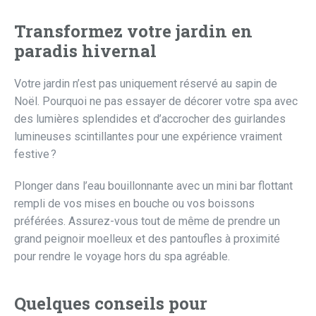
Transformez votre jardin en
paradis hivernal
Votre jardin n’est pas uniquement réservé au sapin de
Noël. Pourquoi ne pas essayer de décorer votre spa avec
des lumières splendides et d’accrocher des guirlandes
lumineuses scintillantes pour une expérience vraiment
festive ?
Plonger dans l’eau bouillonnante avec un mini bar flottant
rempli de vos mises en bouche ou vos boissons
préférées. Assurez-vous tout de même de prendre un
grand peignoir moelleux et des pantoufles à proximité
pour rendre le voyage hors du spa agréable.
Quelques conseils pour