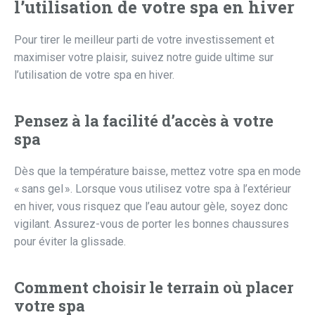
l’utilisation de votre spa en hiver
Pour tirer le meilleur parti de votre investissement et
maximiser votre plaisir, suivez notre guide ultime sur
l’utilisation de votre spa en hiver.
Pensez à la facilité d’accès à votre
spa
Dès que la température baisse, mettez votre spa en mode
« sans gel ». Lorsque vous utilisez votre spa à l’extérieur
en hiver, vous risquez que l’eau autour gèle, soyez donc
vigilant. Assurez-vous de porter les bonnes chaussures
pour éviter la glissade.
Comment choisir le terrain où placer
votre spa