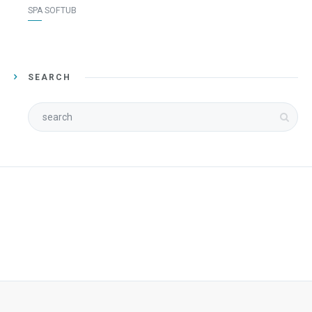
SPA SOFTUB
SEARCH