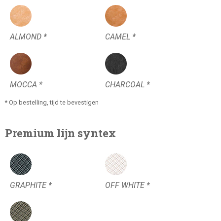
ALMOND *
CAMEL *
MOCCA *
CHARCOAL *
* Op bestelling, tijd te bevestigen
Premium lijn syntex
GRAPHITE *
OFF WHITE *