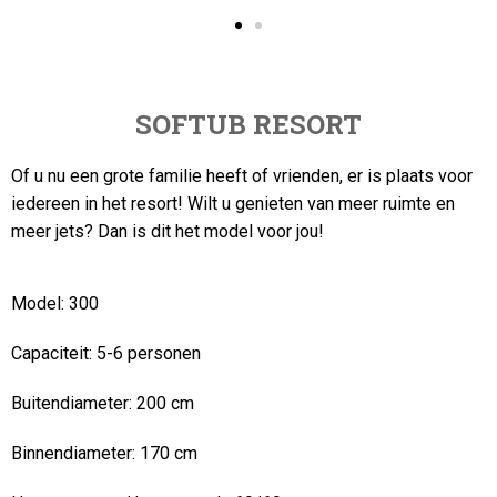
SOFTUB
RESORT
Of u nu een grote familie heeft of vrienden, er is plaats voor
iedereen in het resort!
Wilt u genieten van meer ruimte en
meer jets? Dan is dit het model voor jou!
Model:
300
Capaciteit:
5-6 personen
Buitendiameter:
200 cm
Binnendiameter:
170 cm