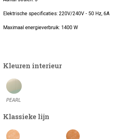
Elektrische specificaties: 220V/240V - 50 Hz, 6A
Maximaal energieverbruik:
1400 W
Kleuren interieur
PEARL
Klassieke lijn