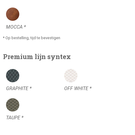
MOCCA *
* Op bestelling, tijd te bevestigen
Premium lijn syntex
GRAPHITE *
OFF WHITE *
TAUPE *