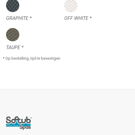
GRAPHITE *
OFF WHITE *
TAUPE *
* Op bestelling, tijd te bevestigen