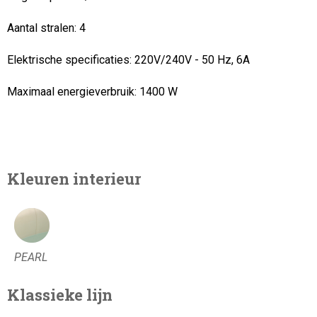
Aantal stralen: 4
Elektrische specificaties: 220V/240V - 50 Hz, 6A
Maximaal energieverbruik:
1400 W
Kleuren interieur
PEARL
Klassieke lijn