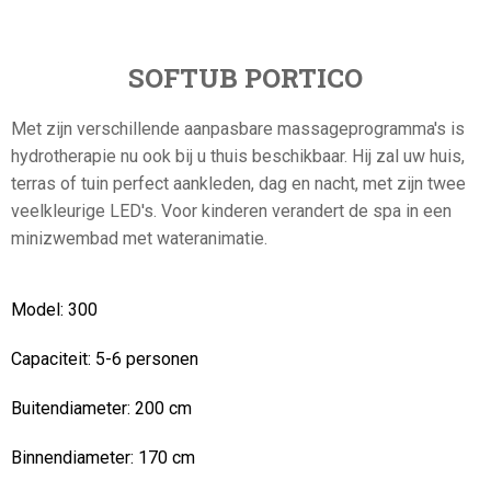
SOFTUB
PORTICO
Met zijn verschillende aanpasbare massageprogramma's is
hydrotherapie nu ook bij u thuis beschikbaar. Hij zal uw huis,
terras of tuin perfect aankleden, dag en nacht, met zijn twee
veelkleurige LED's. Voor kinderen verandert de spa in een
minizwembad met wateranimatie.
Model:
300
Capaciteit:
5-6 personen
Buitendiameter:
200 cm
Binnendiameter:
170 cm