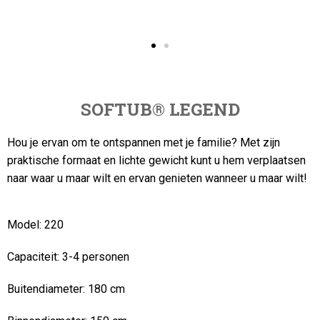
SOFTUB
®
LEGEND
Hou je ervan om te ontspannen met je familie? Met zijn
praktische formaat en lichte gewicht kunt u hem verplaatsen
naar waar u maar wilt en ervan genieten wanneer u maar wilt!
Model:
220
Capaciteit:
3-4 personen
Buitendiameter:
180 cm