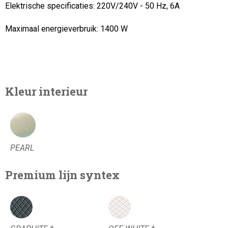
Elektrische specificaties: 220V/240V - 50 Hz, 6A
Maximaal energieverbruik:
1400 W
Kleur interieur
PEARL
Premium lijn syntex