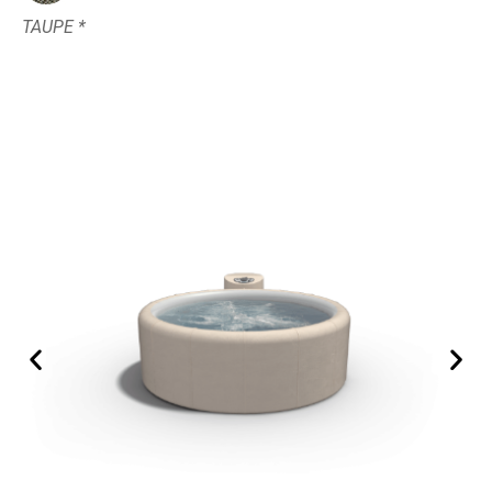
TAUPE *