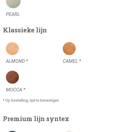
PEARL
Klassieke lijn
ALMOND *
CAMEL *
MOCCA *
* Op bestelling, tijd te bevestigen
Premium lijn syntex