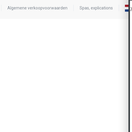
Algemene verkoopvoorwaarden
Spas, explications