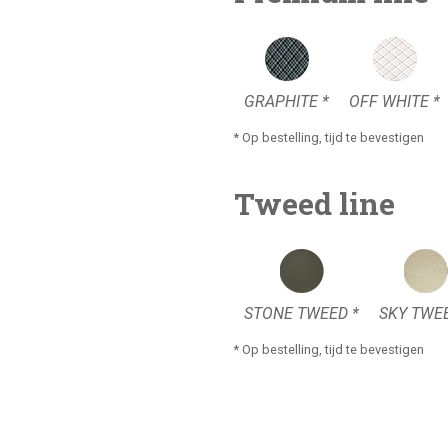
GRAPHITE *
OFF WHITE *
* Op bestelling, tijd te bevestigen
Tweed line
STONE TWEED *
SKY TWEE
* Op bestelling, tijd te bevestigen