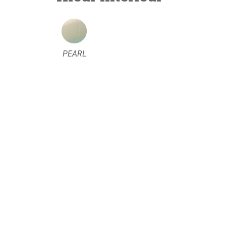
PEARL