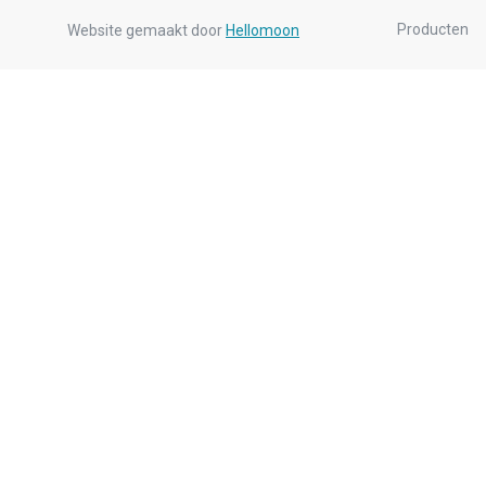
Producten
Website gemaakt door
Hellomoon