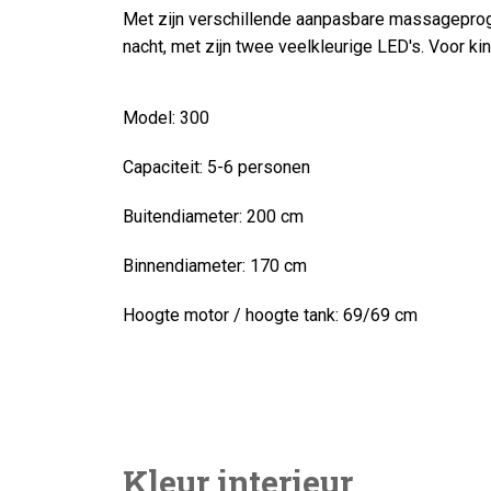
Met zijn verschillende aanpasbare massageprogram
nacht, met zijn twee veelkleurige LED's. Voor 
Model:
300
Capaciteit:
5-6 personen
Buitendiameter:
200 cm
Binnendiameter:
170 cm
Hoogte motor / hoogte tank:
69/69 cm
Kleur interieur