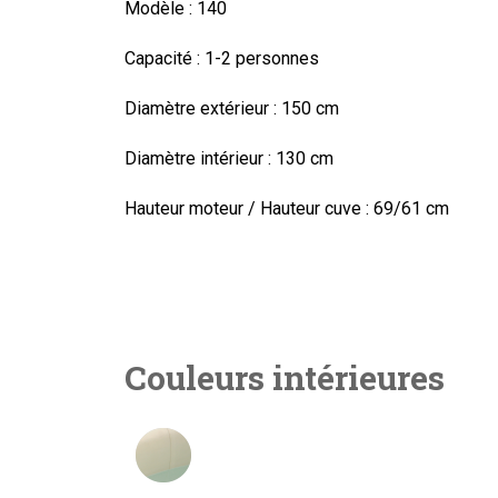
Modèle :
140
Capacité :
1-2 personnes
Diamètre extérieur :
150 cm
Diamètre intérieur :
130 cm
Hauteur moteur / Hauteur cuve :
69/61 cm
Couleurs intérieures