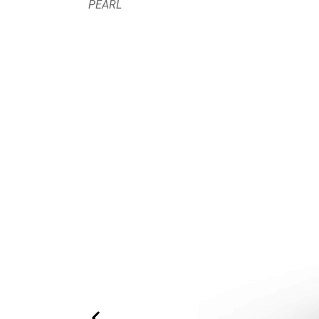
PEARL