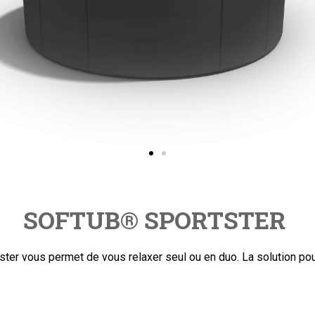
SOFTUB
®
SPORTSTER
ster vous permet de vous relaxer seul ou en duo. La solution po