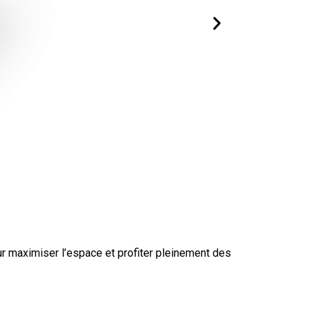
ur maximiser l’espace et profiter pleinement des