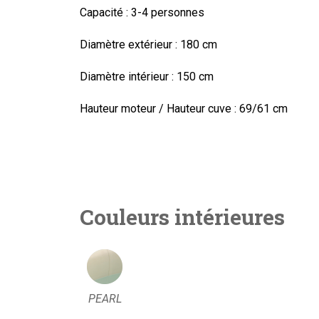
Capacité :
3-4 personnes
Diamètre extérieur :
180 cm
Diamètre intérieur :
150 cm
Hauteur moteur / Hauteur cuve :
69/61 cm
Couleurs intérieures
PEARL