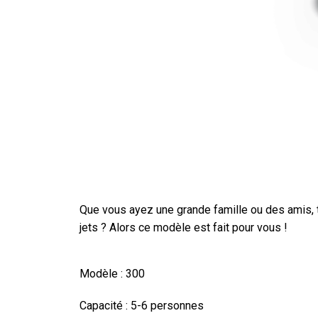
Que vous ayez une grande famille ou des amis, t
jets ? Alors ce modèle est fait pour vous !
Modèle :
300
Capacité :
5-6 personnes