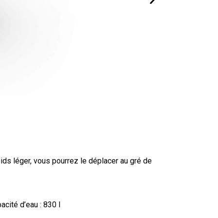
ids léger, vous pourrez le déplacer au gré de
acité d’eau :
830 l