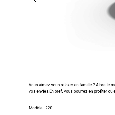
Vous aimez vous relaxer en famille ? Alors le mo
vos envies.En bref, vous pourrez en profiter où 
Modèle :
220