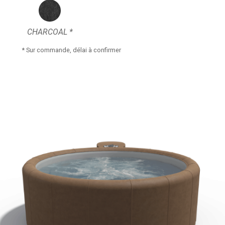
CHARCOAL *
* Sur commande, délai à confirmer