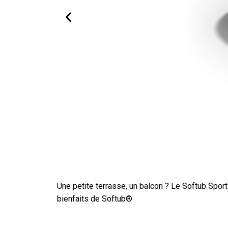
Une petite terrasse, un balcon ?
Le Softub Sport
bienfaits de Softub®