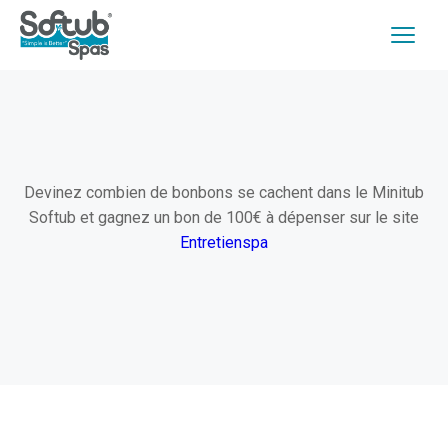
Devinez combien de bonbons se cachent dans le Minitub
Softub et gagnez un bon de 100€ à dépenser sur le site
Entretienspa