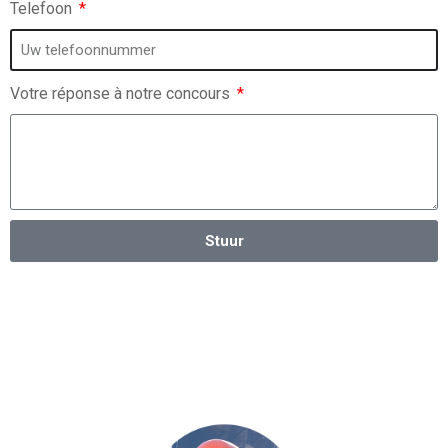
Telefoon
Votre réponse à notre concours
Stuur