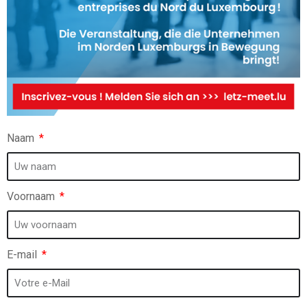
Naam
Voornaam
E-mail