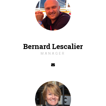
Bernard Lescalier
MANAGER