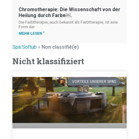
Chromotherapie: Die Wissenschaft von der
Heilung durch Farbe￼.
Die Farbtherapie, auch bekannt als Farbtherapie, ist eine
Form der
MEHR LESEN "
Spa Softub
»
Non classifié(e)
Nicht klassifiziert
VORTEILE UNSERER SPAS