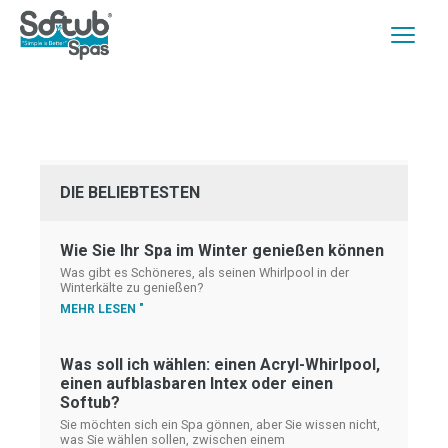
DIE BELIEBTESTEN
Wie Sie Ihr Spa im Winter genießen können
Was gibt es Schöneres, als seinen Whirlpool in der
Winterkälte zu genießen?
MEHR LESEN "
Was soll ich wählen: einen Acryl-Whirlpool,
einen aufblasbaren Intex oder einen
Softub?
Sie möchten sich ein Spa gönnen, aber Sie wissen nicht,
was Sie wählen sollen, zwischen einem