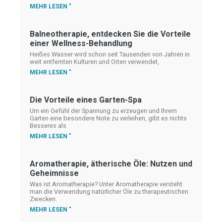
MEHR LESEN "
Balneotherapie, entdecken Sie die Vorteile
einer Wellness-Behandlung
Heißes Wasser wird schon seit Tausenden von Jahren in
weit entfernten Kulturen und Orten verwendet,
MEHR LESEN "
Die Vorteile eines Garten-Spa
Um ein Gefühl der Spannung zu erzeugen und Ihrem
Garten eine besondere Note zu verleihen, gibt es nichts
Besseres als
MEHR LESEN "
Aromatherapie, ätherische Öle: Nutzen und
Geheimnisse
Was ist Aromatherapie? Unter Aromatherapie versteht
man die Verwendung natürlicher Öle zu therapeutischen
Zwecken.
MEHR LESEN "