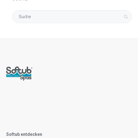
Softub entdecken