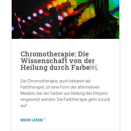
Chromotherapie: Die
Wissenschaft von der
Heilung durch Farbe￼.
Die Chromotherapie, auch bekannt als
Farbtherapie, ist eine Form der alternativen
Medizin, bei der Farben zur Heilung des Körpers
eingesetzt werden. Die Farbtherapie geht zurück
auf
MEHR LESEN "