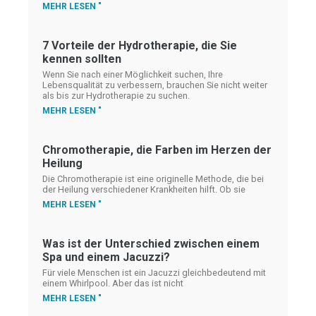
MEHR LESEN "
7 Vorteile der Hydrotherapie, die Sie
kennen sollten
Wenn Sie nach einer Möglichkeit suchen, Ihre
Lebensqualität zu verbessern, brauchen Sie nicht weiter
als bis zur Hydrotherapie zu suchen.
MEHR LESEN "
Chromotherapie, die Farben im Herzen der
Heilung
Die Chromotherapie ist eine originelle Methode, die bei
der Heilung verschiedener Krankheiten hilft. Ob sie
MEHR LESEN "
Was ist der Unterschied zwischen einem
Spa und einem Jacuzzi?
Für viele Menschen ist ein Jacuzzi gleichbedeutend mit
einem Whirlpool. Aber das ist nicht
MEHR LESEN "