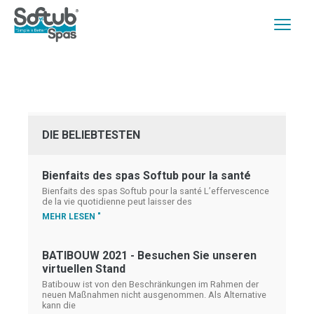
DIE BELIEBTESTEN
Bienfaits des spas Softub pour la santé
Bienfaits des spas Softub pour la santé L’effervescence
de la vie quotidienne peut laisser des
MEHR LESEN "
BATIBOUW 2021 - Besuchen Sie unseren
virtuellen Stand
Batibouw ist von den Beschränkungen im Rahmen der
neuen Maßnahmen nicht ausgenommen. Als Alternative
kann die