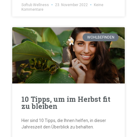
Softub Wellness
23. November 2022
Keine
Kommentare
WOHLBEFINDEN
10 Tipps, um im Herbst fit
zu bleiben
Hier sind 10 Tipps, die Ihnen helfen, in dieser
Jahreszeit den Überblick zu behalten.