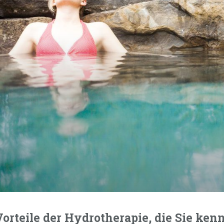
Vorteile der Hydrotherapie, die Sie ken