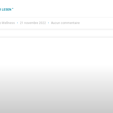
 LESEN "
b Wellness
21 novembre 2022
Aucun commentaire