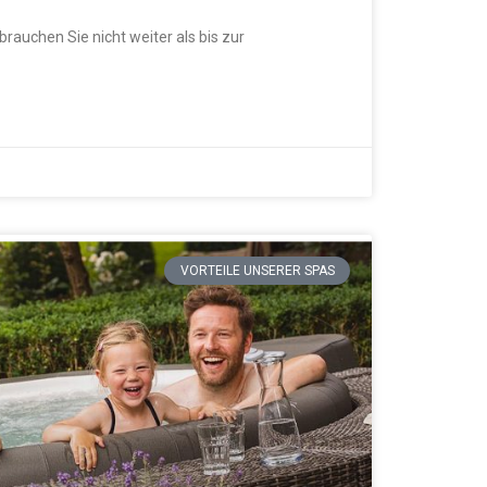
rauchen Sie nicht weiter als bis zur
VORTEILE UNSERER SPAS