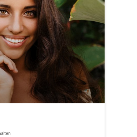
halten.