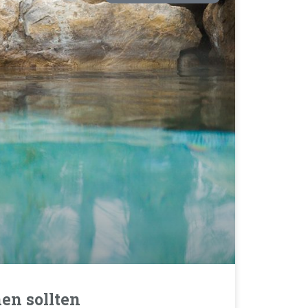
nen sollten