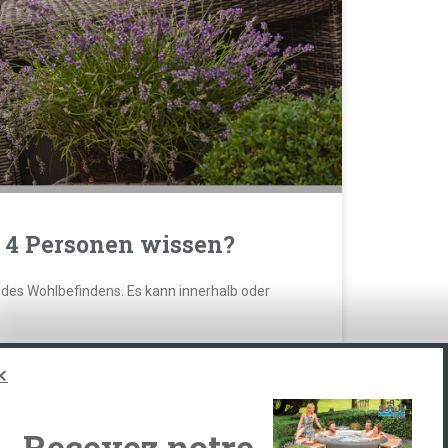
r 4 Personen wissen?
 des Wohlbefindens. Es kann innerhalb oder
Recevez notre