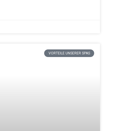
VORTEILE UNSERER SPAS