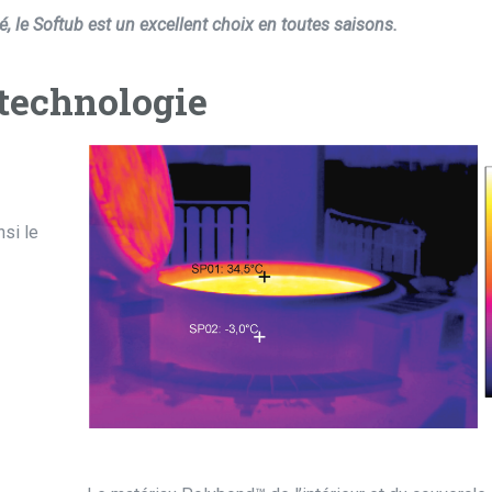
le Softub est un excellent choix en toutes saisons.
 technologie
nsi le