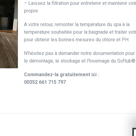
– Laissez la filtration pour entretenir et maintenir vo
propre.
A votre retour, remonter la température du spa à la
temperature souhaitée pour la baignade et traiter vot
pour obtenir les bonnes mesures du chlore et PH.
N’hésitez pas à demander notre documentation pour
le démontage, le stockage et l‘hivernage du Softub®
Commandez-la gratuitement ici :
00352 661 715 797