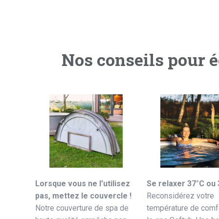
Nos conseils pour é
Lorsque vous ne l’utilisez
Se relaxer 37°C ou 
pas, mettez le couvercle !
Reconsidérez votre
Notre couverture de spa de
température de comf