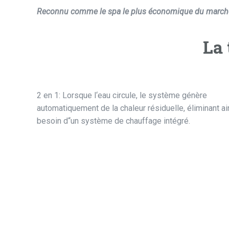
Reconnu comme le spa le plus économique du marché, 
La
2 en 1: Lorsque l‘eau circule, le système génère
automatiquement de la chaleur résiduelle, éliminant ai
besoin d‘‘un système de chauffage intégré.