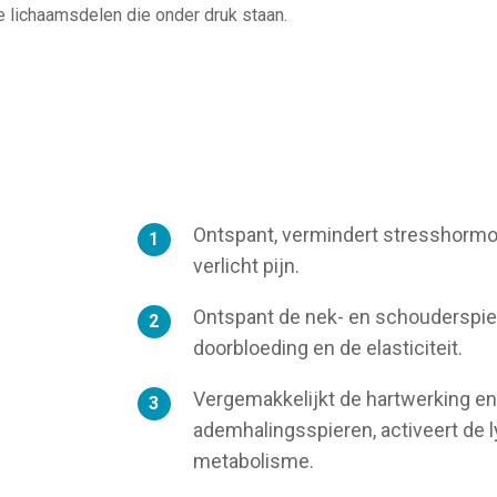
 lichaamsdelen die onder druk staan.
Ontspant, vermindert stresshormon
verlicht pijn.
Ontspant de nek- en schouderspie
doorbloeding en de elasticiteit.
Vergemakkelijkt de hartwerking en
ademhalingsspieren, activeert de 
metabolisme.