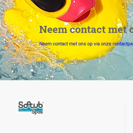
Neem contact met o
Neem contact met ons op via onze contactpa