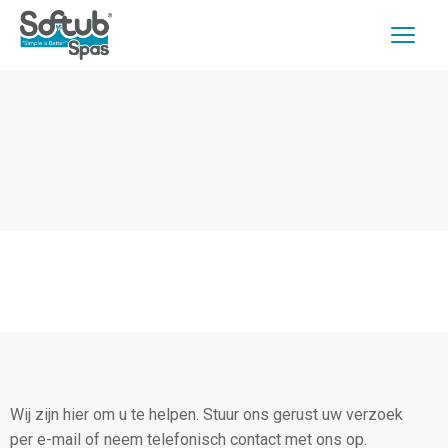
Wij zijn hier om u te helpen. Stuur ons gerust uw verzoek
per e-mail of neem telefonisch contact met ons op.