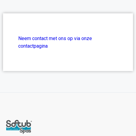
Neem contact met ons op via onze
contactpagina