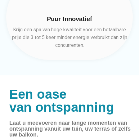
Puur Innovatief
Krijg een spa van hoge kwaliteit voor een betaalbare
prijs die 3 tot 5 keer minder energie verbruikt dan zijn
concurrenten.
Een oase
van ontspanning
Laat u meevoeren naar lange momenten van
ontspanning vanuit uw tuin, uw terras of zelfs
uw balkon.