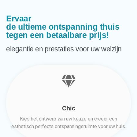
Ervaar
de ultieme ontspanning thuis
tegen een betaalbare prijs!
elegantie en prestaties voor uw welzijn
Chic
Kies het ontwerp van uw keuze en creëer een
esthetisch perfecte ontspanningsruimte voor uw huis.