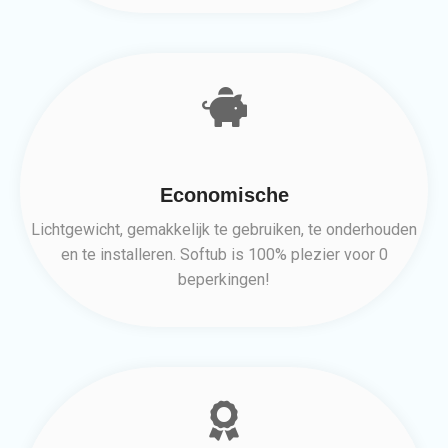
Economische
Lichtgewicht, gemakkelijk te gebruiken, te onderhouden
en te installeren. Softub is 100% plezier voor 0
beperkingen!