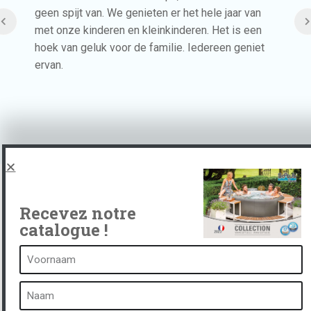
geen spijt van. We genieten er het hele jaar van
met onze kinderen en kleinkinderen. Het is een
hoek van geluk voor de familie. Iedereen geniet
ervan.
Recevez notre
catalogue !