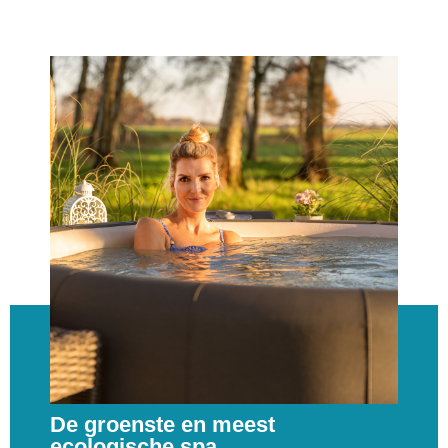
De groenste en meest
ecologische spa