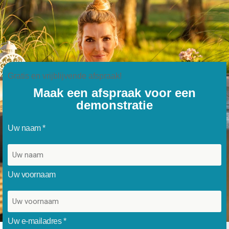
Gratis en vrijblijvende afspraak!
Maak een afspraak voor een
demonstratie
Uw naam *
Uw voornaam
Uw e-mailadres *