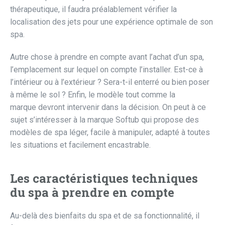
thérapeutique, il faudra préalablement vérifier la
localisation des jets pour une expérience optimale de son
spa.
Autre chose à prendre en compte avant l’achat d’un spa,
l’emplacement sur lequel on compte l’installer. Est-ce à
l’intérieur ou à l’extérieur ? Sera-t-il enterré ou bien poser
à même le sol ? Enfin, le modèle tout comme la
marque devront intervenir dans la décision. On peut à ce
sujet s’intéresser à la marque Softub qui propose des
modèles de spa léger, facile à manipuler, adapté à toutes
les situations et facilement encastrable.
Les caractéristiques techniques
du spa à prendre en compte
Au-delà des bienfaits du spa et de sa fonctionnalité, il