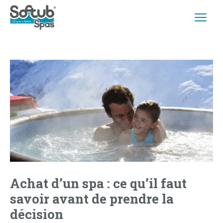
Achat d’un spa : ce qu’il faut
savoir avant de prendre la
décision