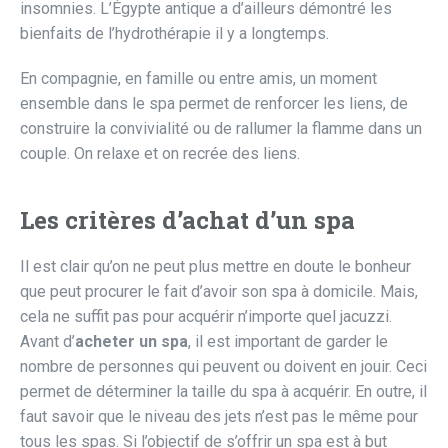
insomnies. L’Égypte antique a d’ailleurs démontré les
bienfaits de l’hydrothérapie il y a longtemps.
En compagnie, en famille ou entre amis, un moment
ensemble dans le spa permet de renforcer les liens, de
construire la convivialité ou de rallumer la flamme dans un
couple. On relaxe et on recrée des liens.
Les critères d’achat d’un spa
Il est clair qu’on ne peut plus mettre en doute le bonheur
que peut procurer le fait d’avoir son spa à domicile. Mais,
cela ne suffit pas pour acquérir n’importe quel jacuzzi.
Avant d’
acheter un spa
, il est important de garder le
nombre de personnes qui peuvent ou doivent en jouir. Ceci
permet de déterminer la taille du spa à acquérir. En outre, il
faut savoir que le niveau des jets n’est pas le même pour
tous les spas. Si l’objectif de s’offrir un spa est à but