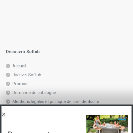
Découvrir Softub
Accueil
Jacuzzi Softub
Promos
Demande de catalogue
Mentions légales et politique de confidentialité
Spas, explications
Contact