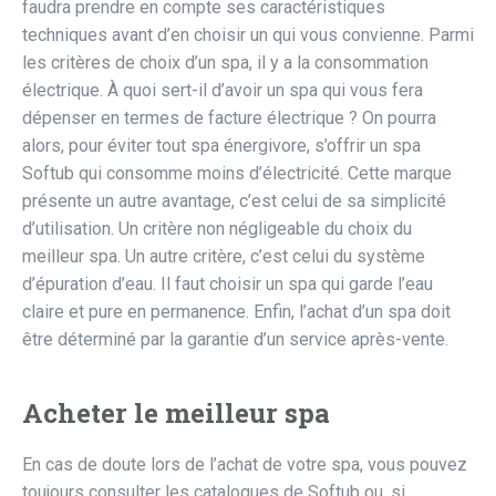
faudra prendre en compte ses caractéristiques
techniques avant d’en choisir un qui vous convienne. Parmi
les critères de choix d’un spa, il y a la consommation
électrique. À quoi sert-il d’avoir un spa qui vous fera
dépenser en termes de facture électrique ? On pourra
alors, pour éviter tout spa énergivore, s’offrir un spa
Softub qui consomme moins d’électricité. Cette marque
présente un autre avantage, c’est celui de sa simplicité
d’utilisation. Un critère non négligeable du choix du
meilleur spa. Un autre critère, c’est celui du système
d’épuration d’eau. Il faut choisir un spa qui garde l’eau
claire et pure en permanence. Enfin, l’achat d’un spa doit
être déterminé par la garantie d’un service après-vente.
Acheter le meilleur spa
En cas de doute lors de l’achat de votre spa, vous pouvez
toujours consulter les catalogues de Softub ou, si