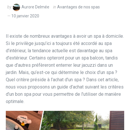
by
Aurore Delmée
in
Avantages de nos spas
10 janvier 2020
Il existe de nombreux avantages à avoir un spa à domicile.
Si le privilège jusqu’ici a toujours été accordé au spa
d’intérieur, la tendance actuelle est davantage au spa
d’extérieur. Certains opteront pour un spa balcon, tandis
que d’autres préfèreront enterrer leur jacuzzi dans un
jardin. Mais, qu’est-ce qui détermine le choix d’un spa ?
Quel critère préside à l’achat d’un spa ? Dans cet article,
nous vous proposons un guide d’achat suivant les critères
d’un bon spa pour vous permettre de l’utiliser de manière
optimale.