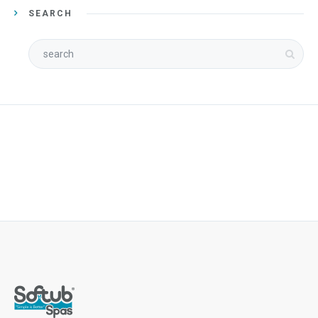
SEARCH