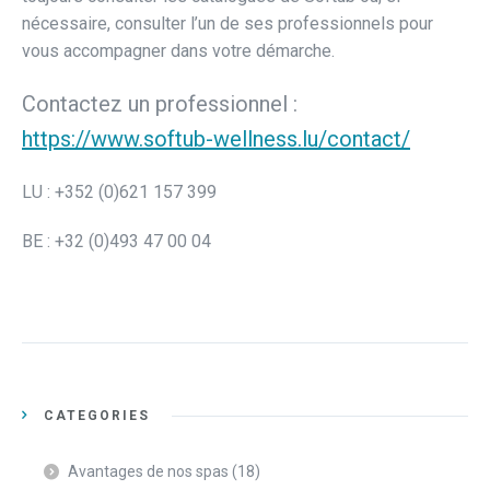
nécessaire, consulter l’un de ses professionnels pour
vous accompagner dans votre démarche.
Contactez un professionnel :
https://www.softub-wellness.lu/contact/
LU : +352 (0)621 157 399
BE : +32 (0)493 47 00 04
CATEGORIES
Avantages de nos spas
(18)