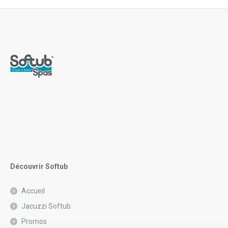
Découvrir Softub
Accueil
Jacuzzi Softub
Promos