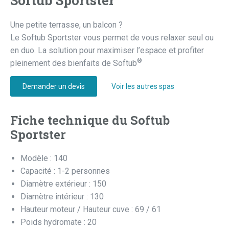
Softub Sportster
Une petite terrasse, un balcon ?
Le Softub Sportster vous permet de vous relaxer seul ou
en duo. La solution pour maximiser l’espace et profiter
®
pleinement des bienfaits de Softub
Demander un devis
Voir les autres spas
Fiche technique du Softub
Sportster
Modèle : 140
Capacité : 1-2 personnes
Diamètre extérieur : 150
Diamètre intérieur : 130
Hauteur moteur / Hauteur cuve : 69 / 61
Poids hydromate : 20