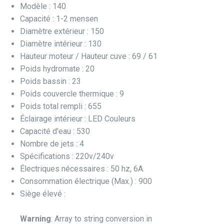
Modèle : 140
Capacité : 1-2 mensen
Diamètre extérieur : 150
Diamètre intérieur : 130
Hauteur moteur / Hauteur cuve : 69 / 61
Poids hydromate : 20
Poids bassin : 23
Poids couvercle thermique : 9
Poids total rempli : 655
Éclairage intérieur : LED Couleurs
Capacité d'eau : 530
Nombre de jets : 4
Spécifications : 220v/240v
Électriques nécessaires : 50 hz, 6A.
Consommation électrique (Max.) : 900
Siège élevé :
Warning
: Array to string conversion in