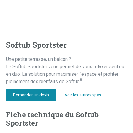
Softub Sportster
Une petite terrasse, un balcon ?
Le Softub Sportster vous permet de vous relaxer seul ou
en duo. La solution pour maximiser l’espace et profiter
®
pleinement des bienfaits de Softub
Demander un devis
Voir les autres spas
Fiche technique du Softub
Sportster