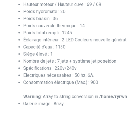
Hauteur moteur / Hauteur cuve : 69 / 69
Poids hydromate : 20
Poids bassin : 36
Poids couvercle thermique : 14
Poids total rempli : 1245
Éclairage intérieur : 2 LED Couleurs nouvelle générat
Capacité d'eau : 1130
Siège élevé : 1
Nombre de jets : 7 jets + système jet poseidon
Spécifications : 220v/240v
Électriques nécessaires : 50 hz, 6A.
Consommation électrique (Max.) : 900
Warning
: Array to string conversion in
/home/ryrwh
Galerie image : Array