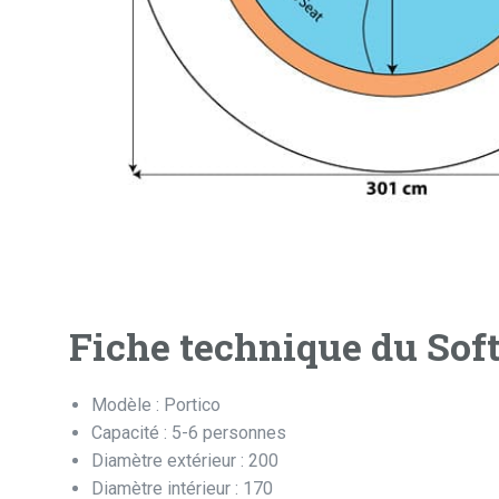
Fiche technique du Sof
Modèle : Portico
Capacité : 5-6 personnes
Diamètre extérieur : 200
Diamètre intérieur : 170