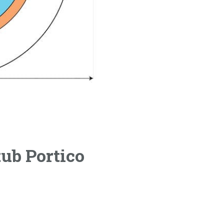
tub Portico