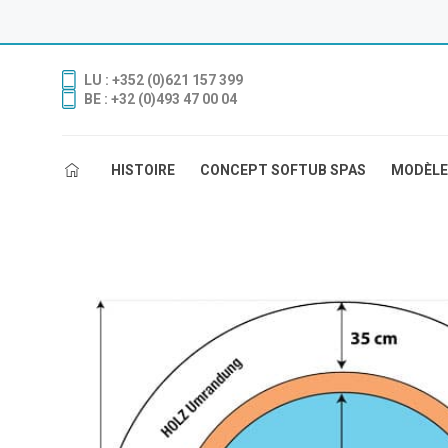
LU : +352 (0)621 157 399
BE : +32 (0)493 47 00 04
HISTOIRE
CONCEPT SOFTUB SPAS
MODÈLE