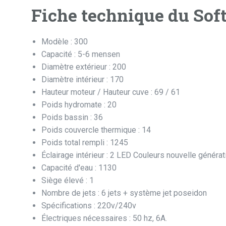
Fiche technique du Sof
Modèle : 300
Capacité : 5-6 mensen
Diamètre extérieur : 200
Diamètre intérieur : 170
Hauteur moteur / Hauteur cuve : 69 / 61
Poids hydromate : 20
Poids bassin : 36
Poids couvercle thermique : 14
Poids total rempli : 1245
Éclairage intérieur : 2 LED Couleurs nouvelle générat
Capacité d'eau : 1130
Siège élevé : 1
Nombre de jets : 6 jets + système jet poseidon
Spécifications : 220v/240v
Électriques nécessaires : 50 hz, 6A.