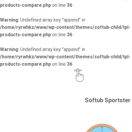
products-compare.php
on line
36
Warning
: Undefined array key "append" in
/home/ryrwhkz/www/wp-content/themes/softub-child/tpl-
products-compare.php
on line
36
Warning
: Undefined array key "append" in
/home/ryrwhkz/www/wp-content/themes/softub-child/tpl-
products-compare.php
on line
36
Softub Sportster