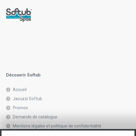
Découvrir Softub
Accueil
Jacuzzi Softub
Promos
Demande de catalogue
Mentions légales et politique de confidentialité
Spas, explications