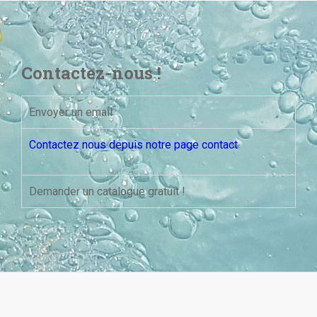
Contactez-nous !
Envoyer un email
Contactez nous depuis notre page contact
Demander un catalogue gratuit !