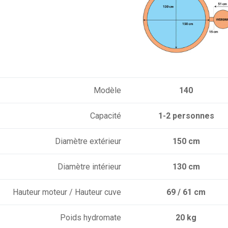
Modèle
140
Capacité
1-2 personnes
Diamètre extérieur
150 cm
Diamètre intérieur
130 cm
Hauteur moteur / Hauteur cuve
69 / 61 cm
Poids hydromate
20 kg